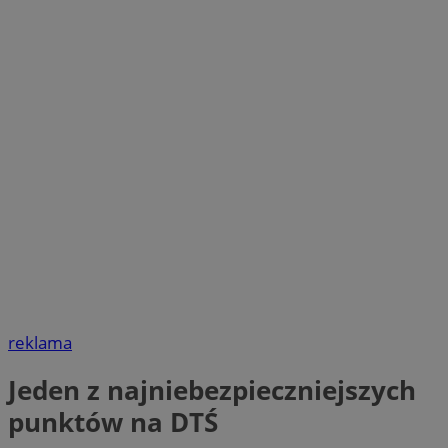
reklama
Jeden z najniebezpieczniejszych
punktów na DTŚ