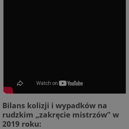
Bilans kolizji i wypadków na
rudzkim „zakręcie mistrzów” w
2019 roku: