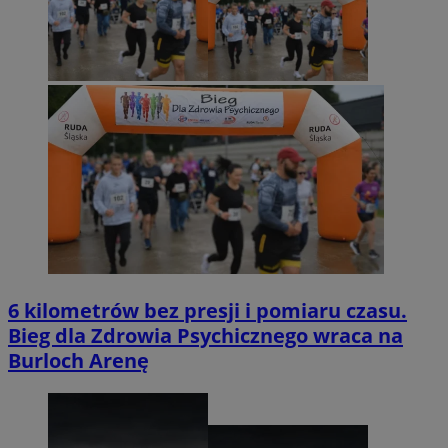
6 kilometrów bez presji i pomiaru czasu.
Bieg dla Zdrowia Psychicznego wraca na
Burloch Arenę