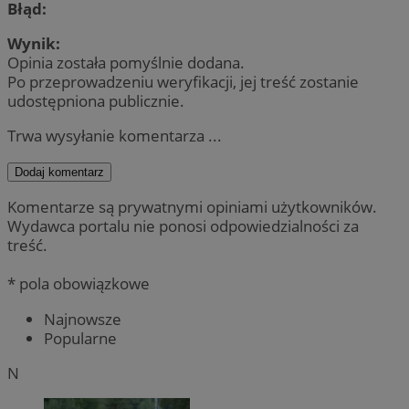
Błąd:
Wynik:
Opinia została pomyślnie dodana.
Po przeprowadzeniu weryfikacji, jej treść zostanie
udostępniona publicznie.
Trwa wysyłanie komentarza ...
Dodaj komentarz
Komentarze są prywatnymi opiniami użytkowników.
Wydawca portalu nie ponosi odpowiedzialności za
treść.
* pola obowiązkowe
Najnowsze
Popularne
N