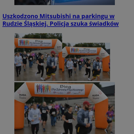
Uszkodzono Mitsubishi na parkingu w
Rudzie Śląskiej. Policja szuka świadków