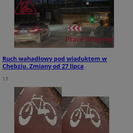
Ruch wahadłowy pod wiaduktem w
Chebziu. Zmiany od 27 lipca
17