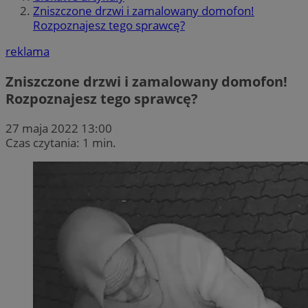
Zniszczone drzwi i zamalowany domofon!
Rozpoznajesz tego sprawcę?
reklama
Zniszczone drzwi i zamalowany domofon!
Rozpoznajesz tego sprawcę?
27 maja 2022 13:00
Czas czytania: 1 min.