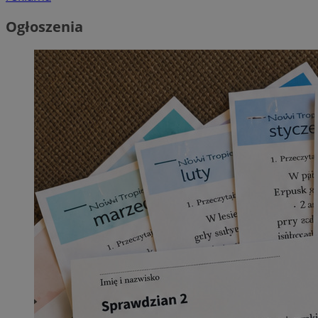
Ogłoszenia