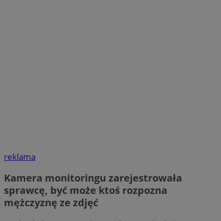
reklama
Kamera monitoringu zarejestrowała
sprawcę, być może ktoś rozpozna
mężczyznę ze zdjęć