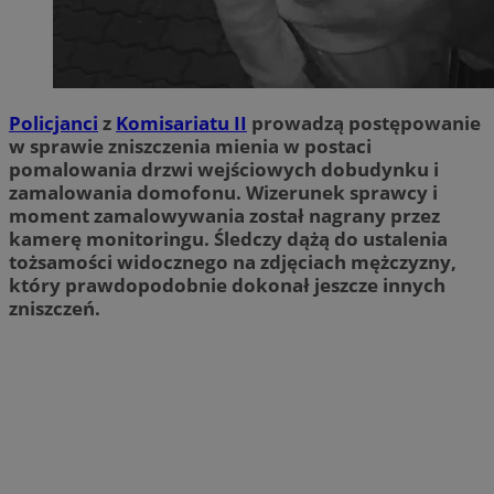
Policjanci
z
Komisariatu II
prowadzą postępowanie
w sprawie zniszczenia mienia w postaci
pomalowania drzwi wejściowych dobudynku i
zamalowania domofonu. Wizerunek sprawcy i
moment zamalowywania został nagrany przez
kamerę monitoringu. Śledczy dążą do ustalenia
tożsamości widocznego na zdjęciach mężczyzny,
który prawdopodobnie dokonał jeszcze innych
zniszczeń.