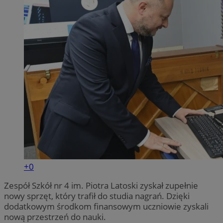
+0
Zespół Szkół nr 4 im. Piotra Latoski zyskał zupełnie
nowy sprzęt, który trafił do studia nagrań. Dzięki
dodatkowym środkom finansowym uczniowie zyskali
nową przestrzeń do nauki.