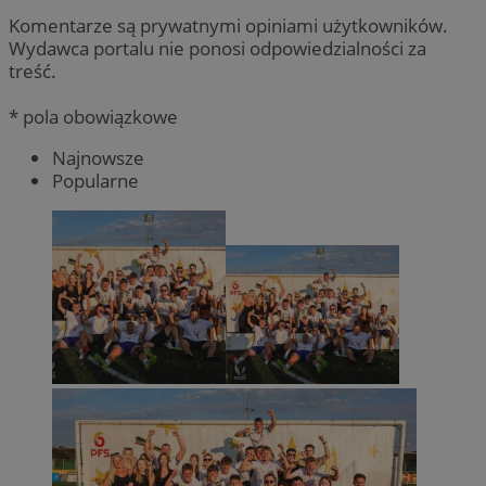
Komentarze są prywatnymi opiniami użytkowników.
Wydawca portalu nie ponosi odpowiedzialności za
treść.
* pola obowiązkowe
Najnowsze
Popularne