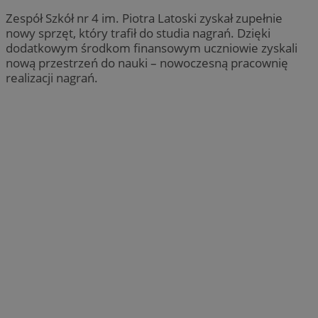
Zespół Szkół nr 4 im. Piotra Latoski zyskał zupełnie
nowy sprzęt, który trafił do studia nagrań. Dzięki
dodatkowym środkom finansowym uczniowie zyskali
nową przestrzeń do nauki – nowoczesną pracownię
realizacji nagrań.