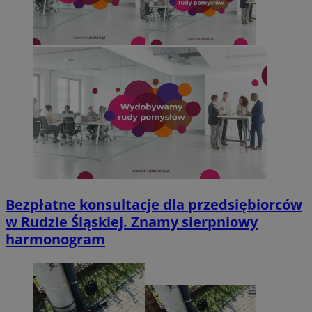
Bezpłatne konsultacje dla przedsiębiorców
w Rudzie Śląskiej. Znamy sierpniowy
harmonogram