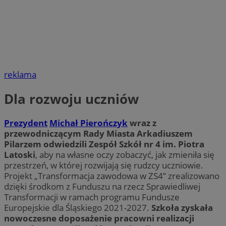
reklama
Dla rozwoju uczniów
Prezydent
Michał Pierończyk
wraz z
przewodniczącym Rady Miasta Arkadiuszem
Pilarzem odwiedzili Zespół Szkół nr 4 im. Piotra
Latoski
, aby na własne oczy zobaczyć, jak zmieniła się
przestrzeń, w której rozwijają się rudzcy uczniowie.
Projekt „Transformacja zawodowa w ZS4” zrealizowano
dzięki środkom z Funduszu na rzecz Sprawiedliwej
Transformacji w ramach programu Fundusze
Europejskie dla Śląskiego 2021-2027.
Szkoła zyskała
nowoczesne doposażenie pracowni realizacji