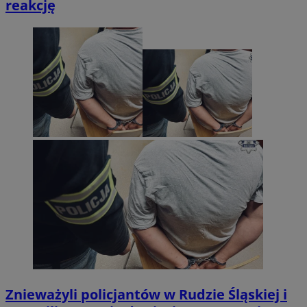
reakcję
Znieważyli policjantów w Rudzie Śląskiej i