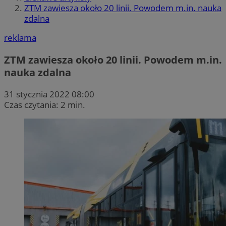
ZTM zawiesza około 20 linii. Powodem m.in. nauka
zdalna
reklama
ZTM zawiesza około 20 linii. Powodem m.in.
nauka zdalna
31 stycznia 2022 08:00
Czas czytania: 2 min.