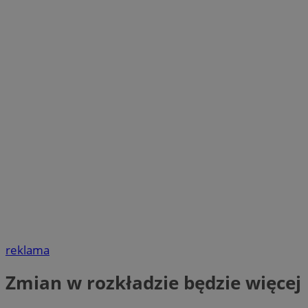
reklama
Zmian w rozkładzie będzie więcej