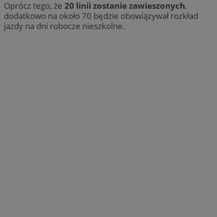
Oprócz tego, że
20 linii zostanie zawieszonych
,
dodatkowo na około 70 będzie obowiązywał rozkład
jazdy na dni robocze nieszkolne.