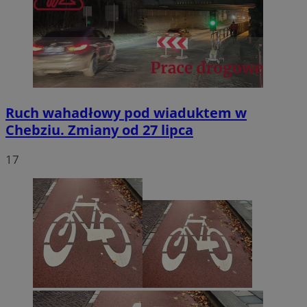
Ruch wahadłowy pod wiaduktem w
Chebziu. Zmiany od 27 lipca
17