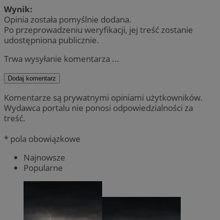
Wynik:
Opinia została pomyślnie dodana.
Po przeprowadzeniu weryfikacji, jej treść zostanie
udostępniona publicznie.
Trwa wysyłanie komentarza ...
Dodaj komentarz
Komentarze są prywatnymi opiniami użytkowników.
Wydawca portalu nie ponosi odpowiedzialności za
treść.
* pola obowiązkowe
Najnowsze
Popularne