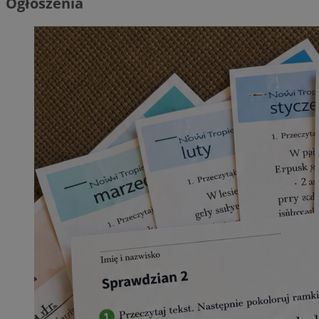
Ogłoszenia