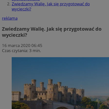
Zwiedzamy Walię. Jak się przygotować do
wycieczki?
reklama
Zwiedzamy Walię. Jak się przygotować do
wycieczki?
16 marca 2020 06:45
Czas czytania: 3 min.