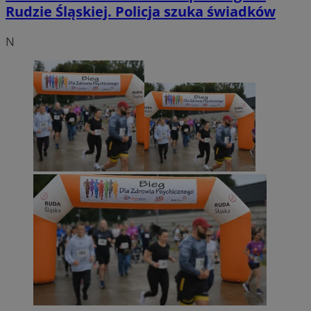
Rudzie Śląskiej. Policja szuka świadków
N