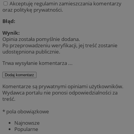
Akceptuję regulamin zamieszczania komentarzy
oraz politykę prywatności.
Błąd:
Wynik:
Opinia została pomyślnie dodana.
Po przeprowadzeniu weryfikacji, jej treść zostanie
udostępniona publicznie.
Trwa wysyłanie komentarza ...
Dodaj komentarz
Komentarze są prywatnymi opiniami użytkowników.
Wydawca portalu nie ponosi odpowiedzialności za
treść.
* pola obowiązkowe
Najnowsze
Popularne