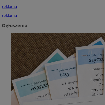
reklama
reklama
Ogłoszenia