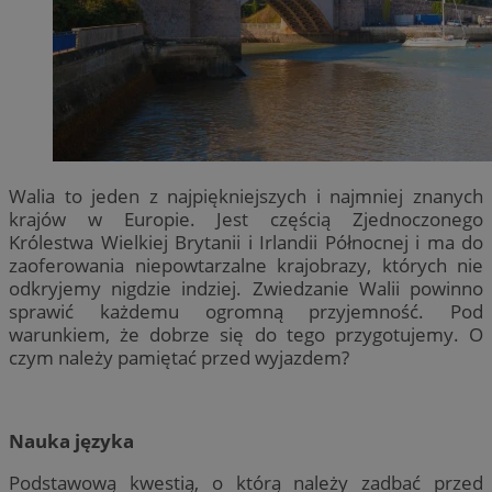
Walia to jeden z najpiękniejszych i najmniej znanych
krajów w Europie. Jest częścią Zjednoczonego
Królestwa Wielkiej Brytanii i Irlandii Północnej i ma do
zaoferowania niepowtarzalne krajobrazy, których nie
odkryjemy nigdzie indziej. Zwiedzanie Walii powinno
sprawić każdemu ogromną przyjemność. Pod
warunkiem, że dobrze się do tego przygotujemy. O
czym należy pamiętać przed wyjazdem?
Nauka języka
Podstawową kwestią, o którą należy zadbać przed