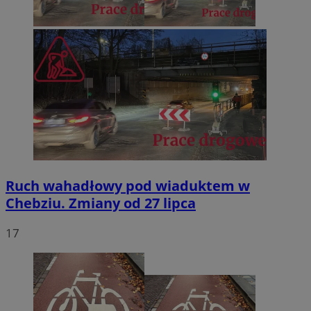
Ruch wahadłowy pod wiaduktem w
Chebziu. Zmiany od 27 lipca
17