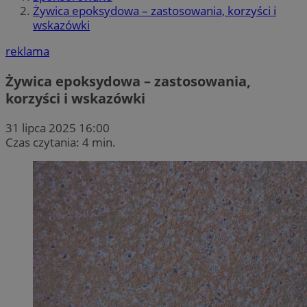
Żywica epoksydowa – zastosowania, korzyści i
wskazówki
reklama
Żywica epoksydowa – zastosowania,
korzyści i wskazówki
31 lipca 2025 16:00
Czas czytania: 4 min.