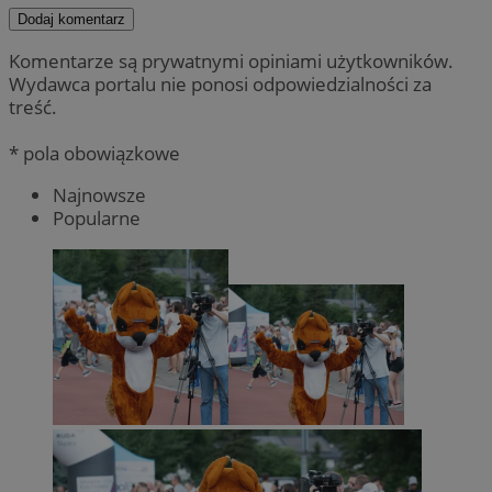
Dodaj komentarz
Komentarze są prywatnymi opiniami użytkowników.
Wydawca portalu nie ponosi odpowiedzialności za
treść.
* pola obowiązkowe
Najnowsze
Popularne