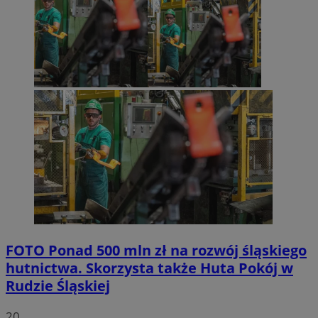
FOTO
Ponad 500 mln zł na rozwój śląskiego
hutnictwa. Skorzysta także Huta Pokój w
Rudzie Śląskiej
20