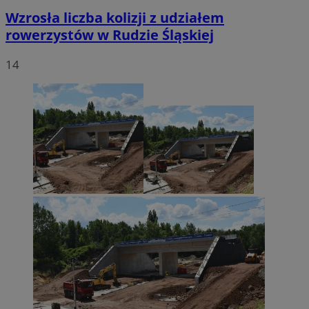
Wzrosła liczba kolizji z udziałem
rowerzystów w Rudzie Śląskiej
14