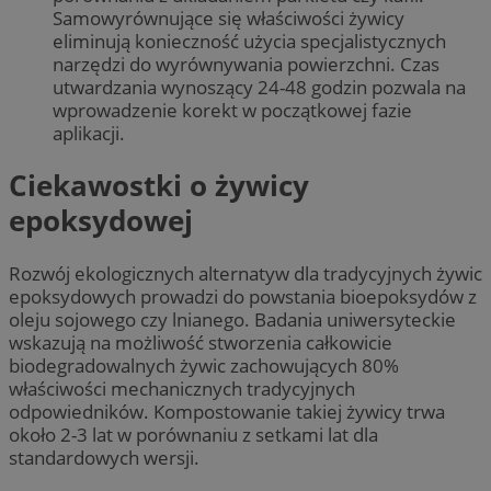
Samowyrównujące się właściwości żywicy
eliminują konieczność użycia specjalistycznych
narzędzi do wyrównywania powierzchni. Czas
utwardzania wynoszący 24-48 godzin pozwala na
wprowadzenie korekt w początkowej fazie
aplikacji.
Ciekawostki o żywicy
epoksydowej
Rozwój ekologicznych alternatyw dla tradycyjnych żywic
epoksydowych prowadzi do powstania bioepoksydów z
oleju sojowego czy lnianego. Badania uniwersyteckie
wskazują na możliwość stworzenia całkowicie
biodegradowalnych żywic zachowujących 80%
właściwości mechanicznych tradycyjnych
odpowiedników. Kompostowanie takiej żywicy trwa
około 2-3 lat w porównaniu z setkami lat dla
standardowych wersji.