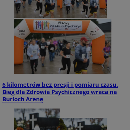
6 kilometrów bez presji i pomiaru czasu.
Bieg dla Zdrowia Psychicznego wraca na
Burloch Arenę