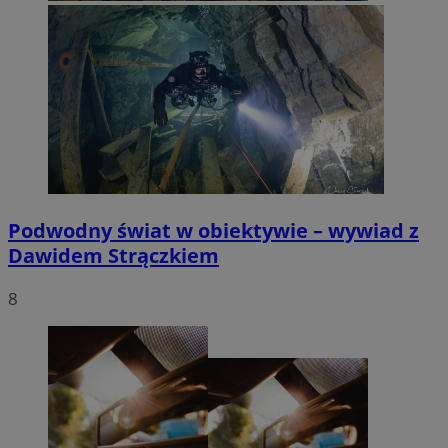
Podwodny świat w obiektywie – wywiad z
Dawidem Strączkiem
8