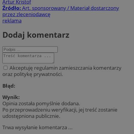
Artur Kristof
Źródło:
Art. sponsorowany / Materiał dostarczony
przez zleceniodawcę
reklama
Dodaj komentarz
Akceptuję regulamin zamieszczania komentarzy
oraz politykę prywatności.
Błąd:
Wynik:
Opinia została pomyślnie dodana.
Po przeprowadzeniu weryfikacji, jej treść zostanie
udostępniona publicznie.
Trwa wysyłanie komentarza ...