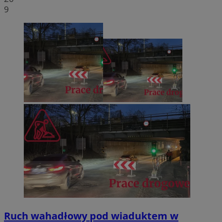
9
Ruch wahadłowy pod wiaduktem w