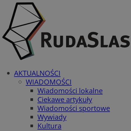
AKTUALNOŚCI
WIADOMOŚCI
Wiadomości lokalne
Ciekawe artykuły
Wiadomości sportowe
Wywiady
Kultura