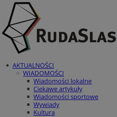
AKTUALNOŚCI
WIADOMOŚCI
Wiadomości lokalne
Ciekawe artykuły
Wiadomości sportowe
Wywiady
Kultura