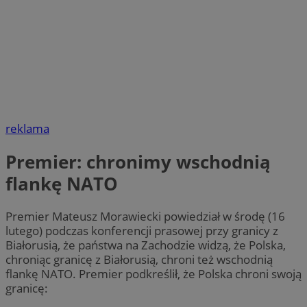
reklama
Premier: chronimy wschodnią
flankę NATO
Premier Mateusz Morawiecki powiedział w środę (16
lutego) podczas konferencji prasowej przy granicy z
Białorusią, że państwa na Zachodzie widzą, że Polska,
chroniąc granicę z Białorusią, chroni też wschodnią
flankę NATO. Premier podkreślił, że Polska chroni swoją
granicę: