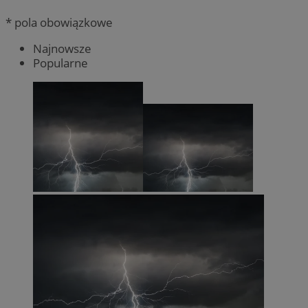
* pola obowiązkowe
Najnowsze
Popularne