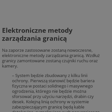
Elektroniczne metody
zarządzania granicą
Na zaporze zastosowane zostaną nowoczesne,
elektroniczne metody zarządzania granicą. Wzdłuż
granicy zamontowane zostaną czujniki ruchu oraz
kamery.
– System będzie zbudowany z kilku linii
ochrony. Pierwszą stanowić będzie bariera
fizyczna w postaci solidnego i masywnego
ogrodzenia, którego nie będzie można
sforsować przy użyciu narzędzi, drabin czy
desek. Kolejną linią ochrony w systemie
zabezpieczającym granicę będą kable