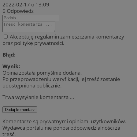
2022-02-17 o 13:09
6
Odpowiedz
Akceptuję regulamin zamieszczania komentarzy
oraz politykę prywatności.
Błąd:
Wynik:
Opinia została pomyślnie dodana.
Po przeprowadzeniu weryfikacji, jej treść zostanie
udostępniona publicznie.
Trwa wysyłanie komentarza ...
Dodaj komentarz
Komentarze są prywatnymi opiniami użytkowników.
Wydawca portalu nie ponosi odpowiedzialności za
treść.