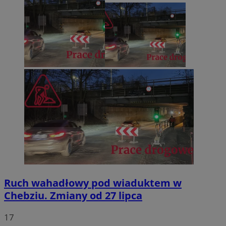
Ruch wahadłowy pod wiaduktem w
Chebziu. Zmiany od 27 lipca
17