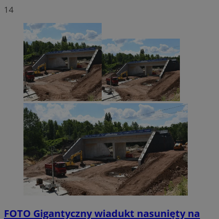
14
FOTO
Gigantyczny wiadukt nasunięty na