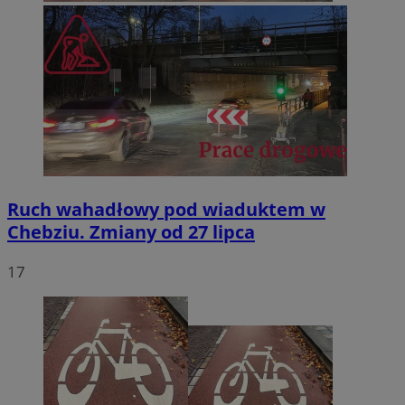
Ruch wahadłowy pod wiaduktem w
Chebziu. Zmiany od 27 lipca
17