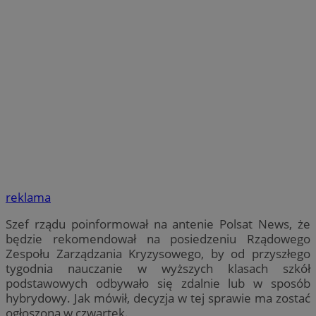
reklama
Szef rządu poinformował na antenie Polsat News, że
będzie rekomendował na posiedzeniu Rządowego
Zespołu Zarządzania Kryzysowego, by od przyszłego
tygodnia nauczanie w wyższych klasach szkół
podstawowych odbywało się zdalnie lub w sposób
hybrydowy. Jak mówił, decyzja w tej sprawie ma zostać
ogłoszona w czwartek.