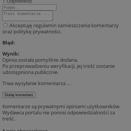
1
Odpowiedz
Akceptuję regulamin zamieszczania komentarzy
oraz politykę prywatności.
Błąd:
Wynik:
Opinia została pomyślnie dodana.
Po przeprowadzeniu weryfikacji, jej treść zostanie
udostępniona publicznie.
Trwa wysyłanie komentarza ...
Dodaj komentarz
Komentarze są prywatnymi opiniami użytkowników.
Wydawca portalu nie ponosi odpowiedzialności za
treść.
* pola obowiązkowe