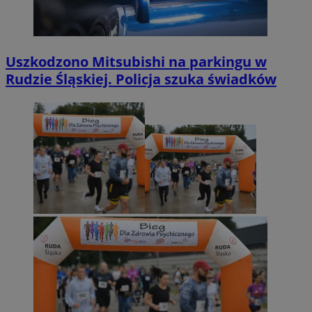
Uszkodzono Mitsubishi na parkingu w
Rudzie Śląskiej. Policja szuka świadków