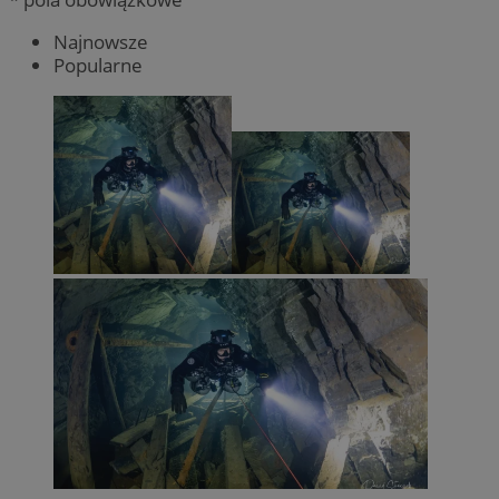
Najnowsze
Popularne