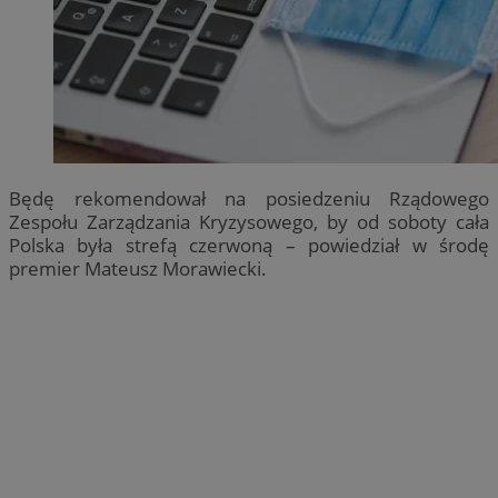
Będę rekomendował na posiedzeniu Rządowego
Zespołu Zarządzania Kryzysowego, by od soboty cała
Polska była strefą czerwoną – powiedział w środę
premier Mateusz Morawiecki.