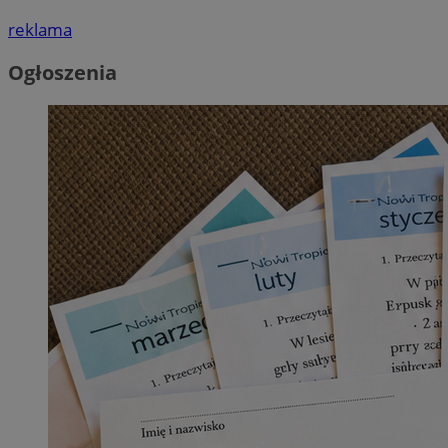
reklama
Ogłoszenia