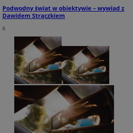
Podwodny świat w obiektywie – wywiad z
Dawidem Strączkiem
8