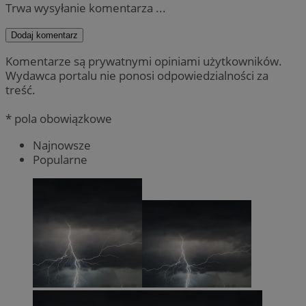
Trwa wysyłanie komentarza ...
Dodaj komentarz
Komentarze są prywatnymi opiniami użytkowników.
Wydawca portalu nie ponosi odpowiedzialności za
treść.
* pola obowiązkowe
Najnowsze
Popularne