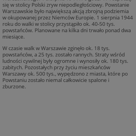
się w stolicy Polski zryw niepodległościowy. Powstanie
Warszawskie było największą akcją zbrojną podziemia
w okupowanej przez Niemców Europie. 1 sierpnia 1944
roku do walki w stolicy przystąpiło ok. 40-50 tys.
powstańców. Planowane na kilka dni trwało ponad dwa
miesiące.
W czasie walk w Warszawie zginęło ok. 18 tys.
powstańców, a 25 tys. zostało rannych. Straty wśród
ludności cywilnej były ogromne i wynosiły ok. 180 tys.
zabitych. Pozostałych przy życiu mieszkańców
Warszawy ok. 500 tys., wypędzono z miasta, które po
Powstaniu zostało niemal całkowicie spalone i
zburzone.