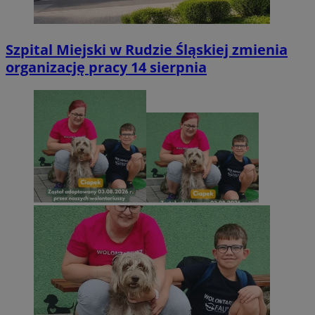
Szpital Miejski w Rudzie Śląskiej zmienia
organizację pracy 14 sierpnia