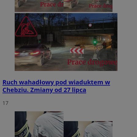
Ruch wahadłowy pod wiaduktem w
Chebziu. Zmiany od 27 lipca
17