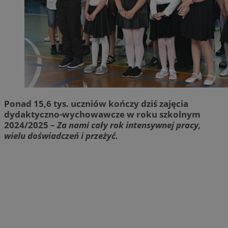
Ponad 15,6 tys. uczniów kończy dziś zajęcia
dydaktyczno-wychowawcze w roku szkolnym
2024/2025 –
Za nami cały rok intensywnej pracy,
wielu doświadczeń i przeżyć.