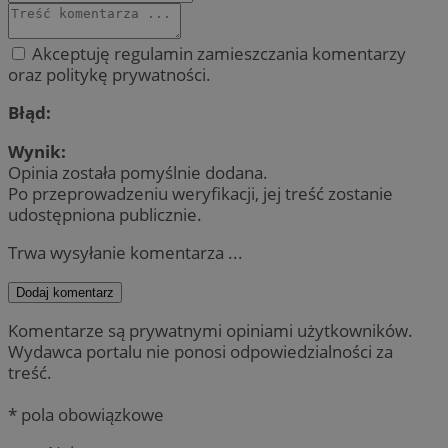
Akceptuję regulamin zamieszczania komentarzy
oraz politykę prywatności.
Błąd:
Wynik:
Opinia została pomyślnie dodana.
Po przeprowadzeniu weryfikacji, jej treść zostanie
udostępniona publicznie.
Trwa wysyłanie komentarza ...
Dodaj komentarz
Komentarze są prywatnymi opiniami użytkowników.
Wydawca portalu nie ponosi odpowiedzialności za
treść.
* pola obowiązkowe