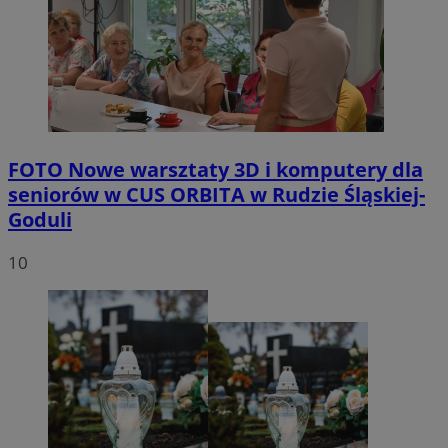
FOTO
Nowe warsztaty 3D i komputery dla
seniorów w CUS ORBITA w Rudzie Śląskiej-
Goduli
10