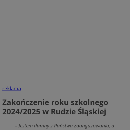
reklama
Zakończenie roku szkolnego
2024/2025 w Rudzie Śląskiej
– Jestem dumny z
Państwa zaangażowania, a