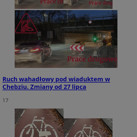
Ruch wahadłowy pod wiaduktem w
Chebziu. Zmiany od 27 lipca
17