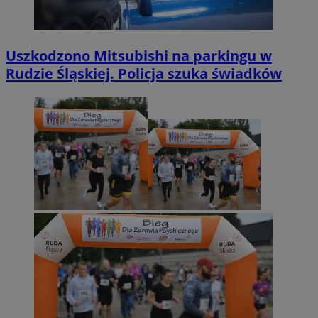
Uszkodzono Mitsubishi na parkingu w
Rudzie Śląskiej. Policja szuka świadków