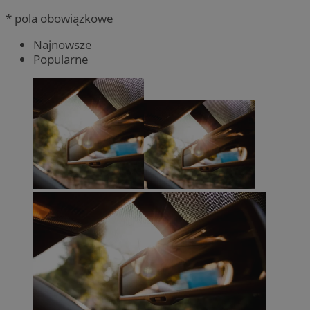
* pola obowiązkowe
Najnowsze
Popularne