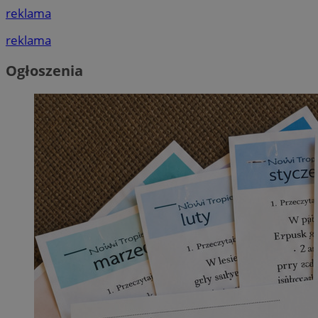
reklama
reklama
Ogłoszenia