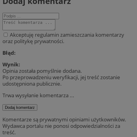
Dodaj komentarz
Akceptuję regulamin zamieszczania komentarzy
oraz politykę prywatności.
Błąd:
Wynik:
Opinia została pomyślnie dodana.
Po przeprowadzeniu weryfikacji, jej treść zostanie
udostępniona publicznie.
Trwa wysyłanie komentarza ...
Dodaj komentarz
Komentarze są prywatnymi opiniami użytkowników.
Wydawca portalu nie ponosi odpowiedzialności za
treść.