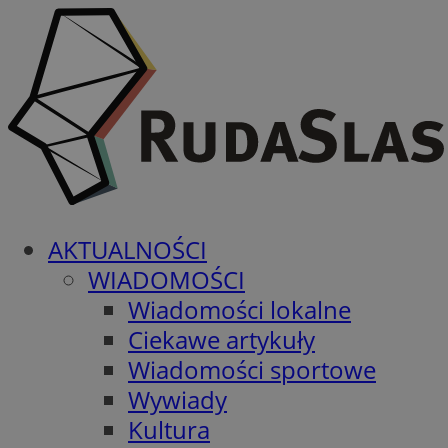
AKTUALNOŚCI
WIADOMOŚCI
Wiadomości lokalne
Ciekawe artykuły
Wiadomości sportowe
Wywiady
Kultura