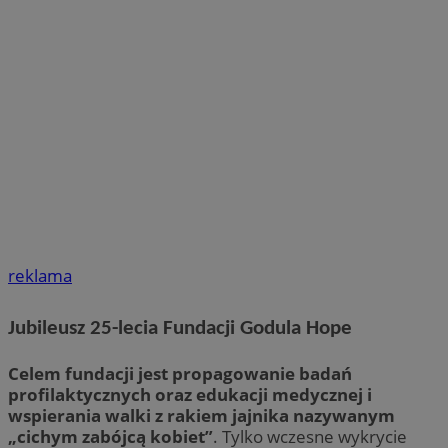
reklama
Jubileusz 25-lecia Fundacji Godula Hope
Celem fundacji jest propagowanie badań
profilaktycznych oraz edukacji medycznej i
wspierania walki z rakiem jajnika nazywanym
„cichym zabójcą kobiet”
. Tylko wczesne wykrycie