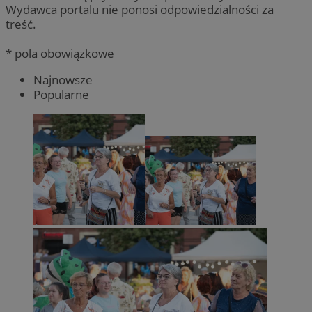
Wydawca portalu nie ponosi odpowiedzialności za
treść.
* pola obowiązkowe
Najnowsze
Popularne