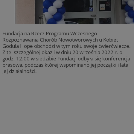
Fundacja na Rzecz Programu Wczesnego
Rozpoznawania Chorób Nowotworowych u Kobiet
Godula Hope obchodzi w tym roku swoje ćwierćwiecze.
Z tej szczególnej okazji w dniu 20 września 2022 r. o
godz. 12.00 w siedzibie Fundacji odbyła się konferencja
prasowa, podczas której wspominano jej początki i lata
jej działalności.