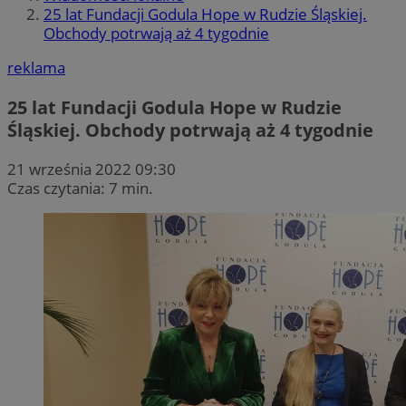
25 lat Fundacji Godula Hope w Rudzie Śląskiej.
Obchody potrwają aż 4 tygodnie
reklama
25 lat Fundacji Godula Hope w Rudzie
Śląskiej. Obchody potrwają aż 4 tygodnie
21 września 2022 09:30
Czas czytania: 7 min.