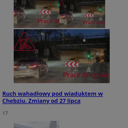
Ruch wahadłowy pod wiaduktem w
Chebziu. Zmiany od 27 lipca
17