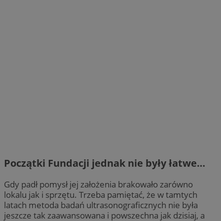
Początki Fundacji jednak nie były łatwe…
Gdy padł pomysł jej założenia brakowało zarówno
lokalu jak i sprzętu. Trzeba pamiętać, że w tamtych
latach metoda badań ultrasonograficznych nie była
jeszcze tak zaawansowana i powszechna jak dzisiaj, a