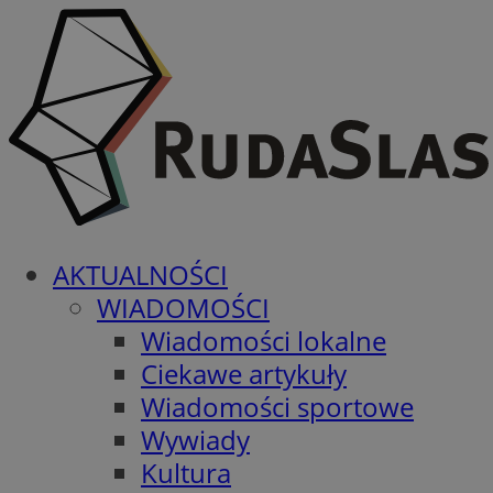
AKTUALNOŚCI
WIADOMOŚCI
Wiadomości lokalne
Ciekawe artykuły
Wiadomości sportowe
Wywiady
Kultura