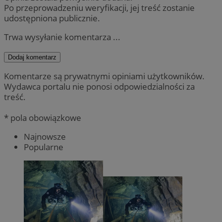
Po przeprowadzeniu weryfikacji, jej treść zostanie
udostępniona publicznie.
Trwa wysyłanie komentarza ...
Dodaj komentarz
Komentarze są prywatnymi opiniami użytkowników.
Wydawca portalu nie ponosi odpowiedzialności za
treść.
* pola obowiązkowe
Najnowsze
Popularne