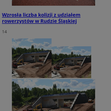
Wzrosła liczba kolizji z udziałem
rowerzystów w Rudzie Śląskiej
14