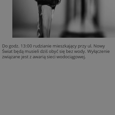
Do godz. 13:00 rudzianie mieszkający przy ul. Nowy
Świat będą musieli dziś obyć się bez wody. Wyłączenie
związane jest z awarią sieci wodociągowej.