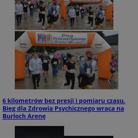
6 kilometrów bez presji i pomiaru czasu.
Bieg dla Zdrowia Psychicznego wraca na
Burloch Arenę