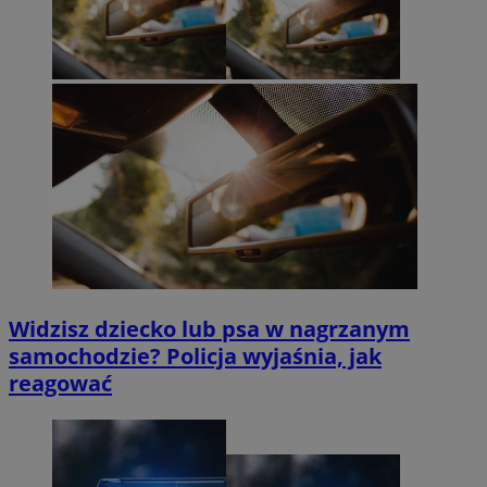
Widzisz dziecko lub psa w nagrzanym
samochodzie? Policja wyjaśnia, jak
reagować