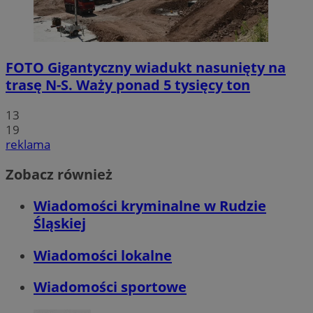
FOTO
Gigantyczny wiadukt nasunięty na
trasę N-S. Waży ponad 5 tysięcy ton
13
19
reklama
Zobacz również
Wiadomości kryminalne w Rudzie
Śląskiej
Wiadomości lokalne
Wiadomości sportowe