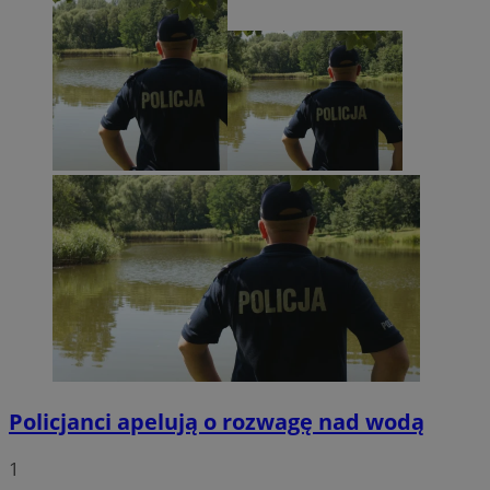
Policjanci apelują o rozwagę nad wodą
1