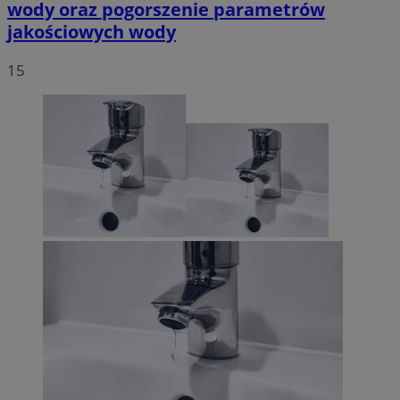
wody oraz pogorszenie parametrów
jakościowych wody
15