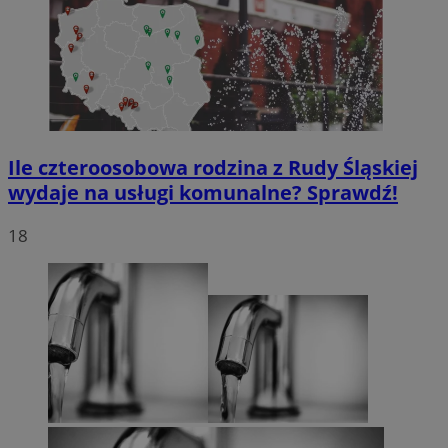
Ile czteroosobowa rodzina z Rudy Śląskiej
wydaje na usługi komunalne? Sprawdź!
18