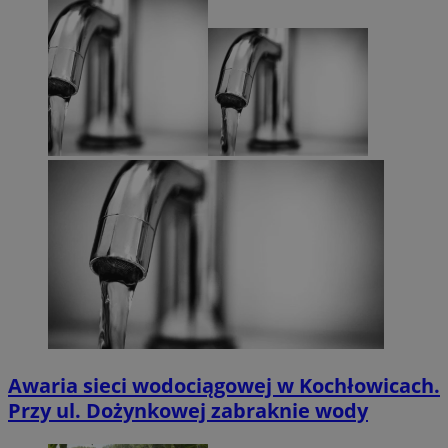
Awaria sieci wodociągowej w Kochłowicach.
Przy ul. Dożynkowej zabraknie wody