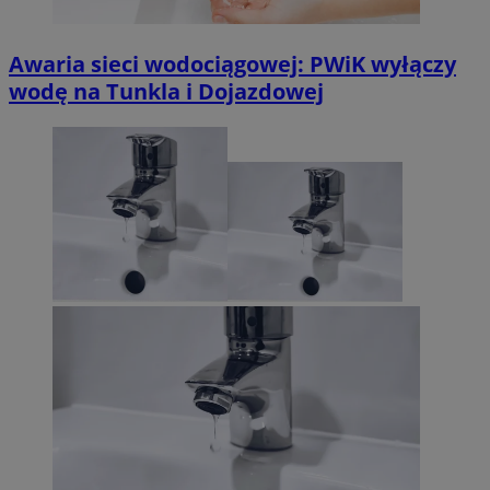
Awaria sieci wodociągowej: PWiK wyłączy
wodę na Tunkla i Dojazdowej