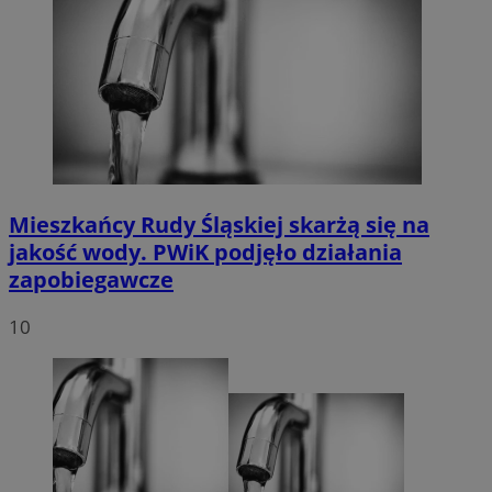
Mieszkańcy Rudy Śląskiej skarżą się na
jakość wody. PWiK podjęło działania
zapobiegawcze
10