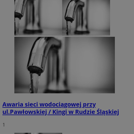
Awaria sieci wodociągowej przy
ul.Pawłowskiej / Kingi w Rudzie Śląskiej
1