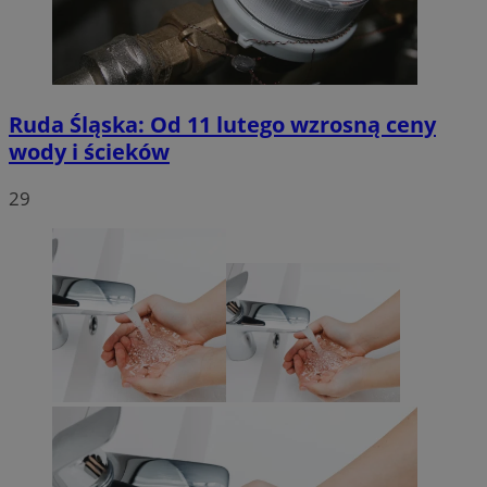
Ruda Śląska: Od 11 lutego wzrosną ceny
wody i ścieków
29