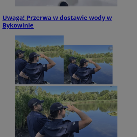
Uwaga! Przerwa w dostawie wody w
Bykowinie