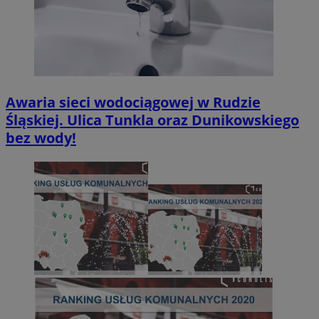
Awaria sieci wodociągowej w Rudzie
Śląskiej. Ulica Tunkla oraz Dunikowskiego
bez wody!