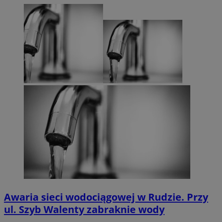
Awaria sieci wodociągowej w Rudzie. Przy
ul. Szyb Walenty zabraknie wody