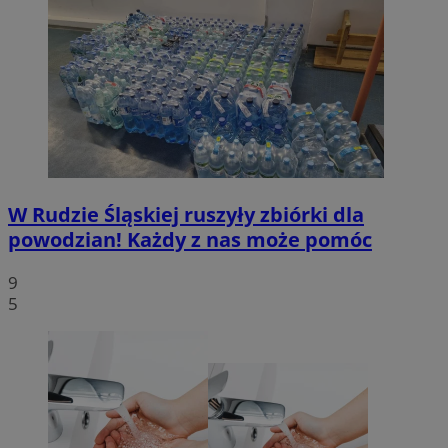
W Rudzie Śląskiej ruszyły zbiórki dla
powodzian! Każdy z nas może pomóc
9
5