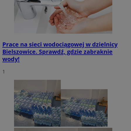
Prace na sieci wodociągowej w dzielnicy
Bielszowice. Sprawdź, gdzie zabraknie
wody!
1