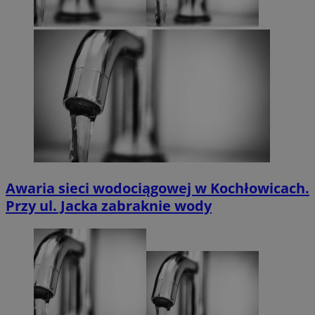
Awaria sieci wodociągowej w Kochłowicach.
Przy ul. Jacka zabraknie wody