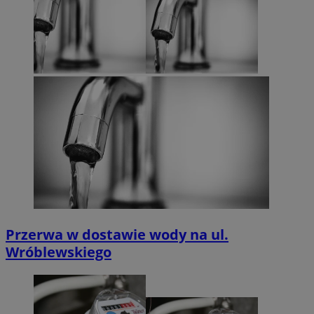
Przerwa w dostawie wody na ul.
Wróblewskiego