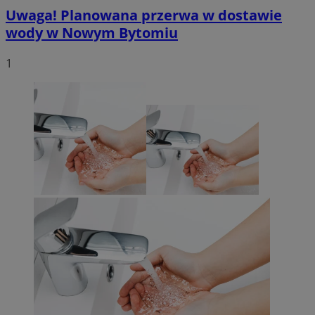
Uwaga! Planowana przerwa w dostawie
wody w Nowym Bytomiu
1