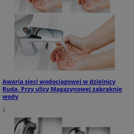
Awaria sieci wodociągowej w dzielnicy
Ruda. Przy ulicy Magazynowej zabraknie
wody
2