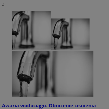
3
Awaria wodociągu. Obniżenie ciśnienia