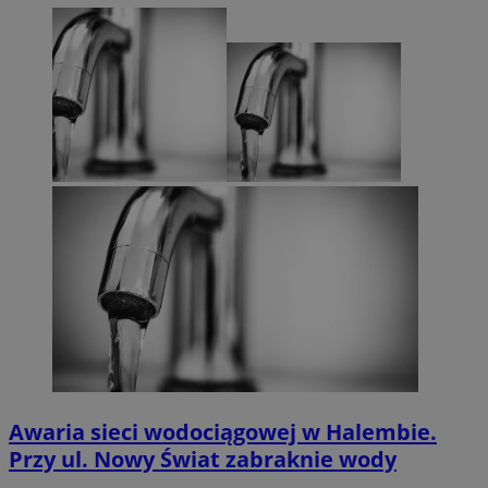
Awaria sieci wodociągowej w Halembie.
Przy ul. Nowy Świat zabraknie wody