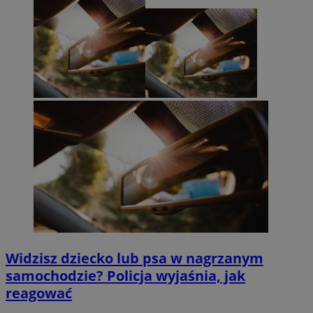
Widzisz dziecko lub psa w nagrzanym
samochodzie? Policja wyjaśnia, jak
reagować