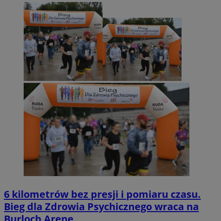
6 kilometrów bez presji i pomiaru czasu.
Bieg dla Zdrowia Psychicznego wraca na
Burloch Arenę