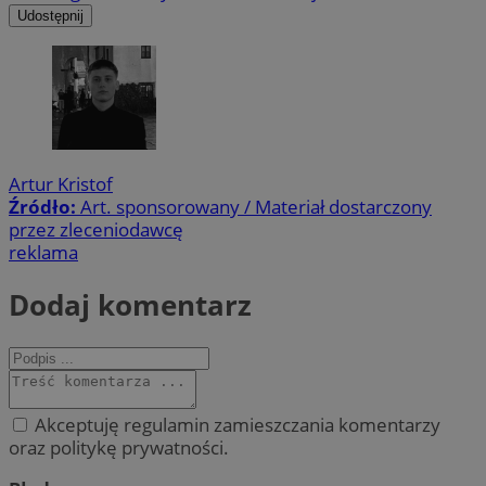
Udostępnij
Artur Kristof
Źródło:
Art. sponsorowany / Materiał dostarczony
przez zleceniodawcę
reklama
Dodaj komentarz
Akceptuję regulamin zamieszczania komentarzy
oraz politykę prywatności.