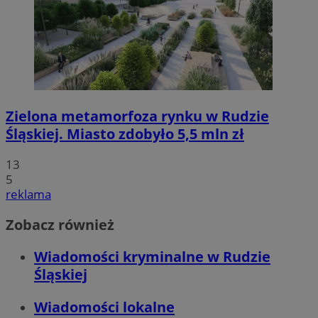
Zielona metamorfoza rynku w Rudzie
Śląskiej. Miasto zdobyło 5,5 mln zł
13
5
reklama
Zobacz również
Wiadomości kryminalne w Rudzie
Śląskiej
Wiadomości lokalne