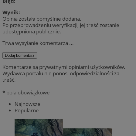
Błąd:
Wynik:
Opinia została pomyślnie dodana.
Po przeprowadzeniu weryfikacji, jej treść zostanie
udostępniona publicznie.
Trwa wysyłanie komentarza ...
Dodaj komentarz
Komentarze są prywatnymi opiniami użytkowników.
Wydawca portalu nie ponosi odpowiedzialności za
treść.
* pola obowiązkowe
Najnowsze
Popularne