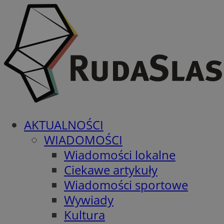
AKTUALNOŚCI
WIADOMOŚCI
Wiadomości lokalne
Ciekawe artykuły
Wiadomości sportowe
Wywiady
Kultura