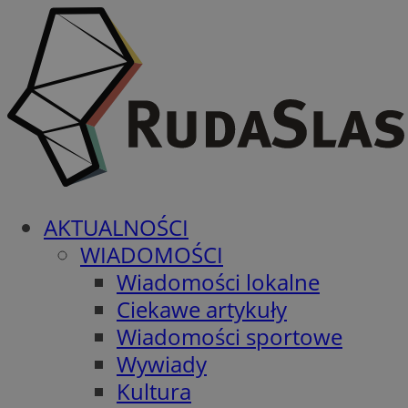
AKTUALNOŚCI
WIADOMOŚCI
Wiadomości lokalne
Ciekawe artykuły
Wiadomości sportowe
Wywiady
Kultura