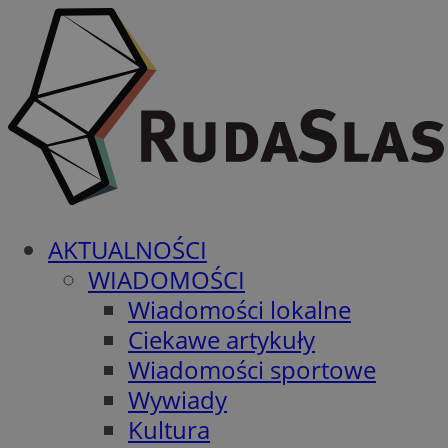
AKTUALNOŚCI
WIADOMOŚCI
Wiadomości lokalne
Ciekawe artykuły
Wiadomości sportowe
Wywiady
Kultura