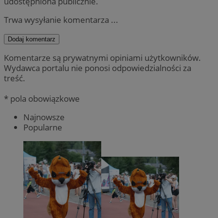
udostępniona publicznie.
Trwa wysyłanie komentarza ...
Dodaj komentarz
Komentarze są prywatnymi opiniami użytkowników.
Wydawca portalu nie ponosi odpowiedzialności za
treść.
* pola obowiązkowe
Najnowsze
Popularne