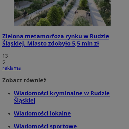
Zielona metamorfoza rynku w Rudzie
Śląskiej. Miasto zdobyło 5,5 mln zł
13
5
reklama
Zobacz również
Wiadomości kryminalne w Rudzie
Śląskiej
Wiadomości lokalne
Wiadomości sportowe