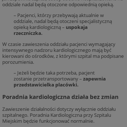
oddziale nadal będą otoczone odpowiednią opieką.
– Pacjenci, którzy przebywają aktualnie w
oddziale, nadal będą otoczeni specjalistyczną
opieką kardiologiczną –
uspokaja
rzeczniczka.
W czasie zawieszenia oddziału pacjenci wymagający
intensywnego nadzoru kardiologicznego mają być
kierowani do ośrodków, z którymi szpital ma podpisane
porozumienia.
– Jeżeli będzie taka potrzeba, pacjent
zostanie przetransportowany –
zapewnia
przedstawicielka placówki.
Poradnia kardiologiczna działa bez zmian
Zawieszenie działalności dotyczy wyłącznie oddziału
szpitalnego. Poradnia Kardiologiczna przy Szpitalu
Miejskim będzie funkcjonować normalnie.