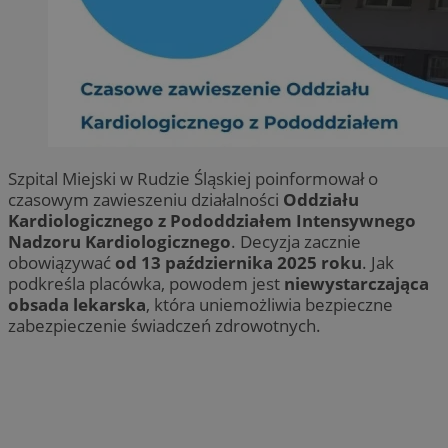
Szpital Miejski w Rudzie Śląskiej poinformował o
czasowym zawieszeniu działalności
Oddziału
Kardiologicznego z Pododdziałem Intensywnego
Nadzoru Kardiologicznego
. Decyzja zacznie
obowiązywać
od 13 października 2025 roku
. Jak
podkreśla placówka, powodem jest
niewystarczająca
obsada lekarska
, która uniemożliwia bezpieczne
zabezpieczenie świadczeń zdrowotnych.