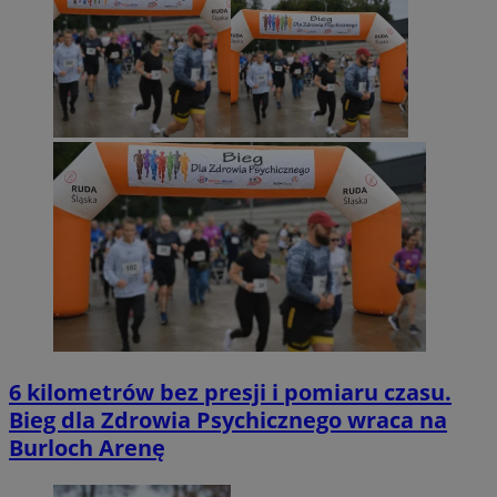
6 kilometrów bez presji i pomiaru czasu.
Bieg dla Zdrowia Psychicznego wraca na
Burloch Arenę