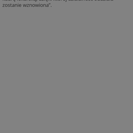
zostanie wznowiona”.