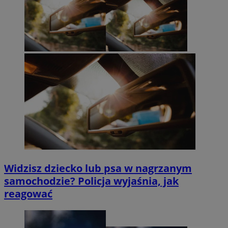
Widzisz dziecko lub psa w nagrzanym
samochodzie? Policja wyjaśnia, jak
reagować