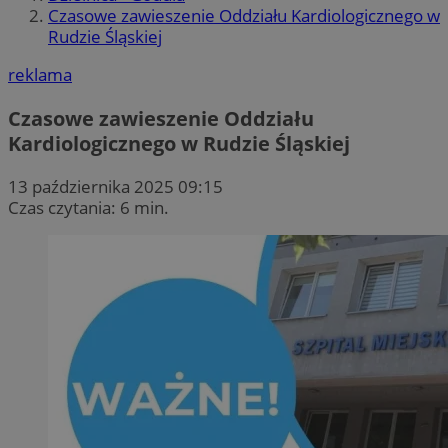
Czasowe zawieszenie Oddziału Kardiologicznego w
Rudzie Śląskiej
reklama
Czasowe zawieszenie Oddziału
Kardiologicznego w Rudzie Śląskiej
13 października 2025 09:15
Czas czytania: 6 min.