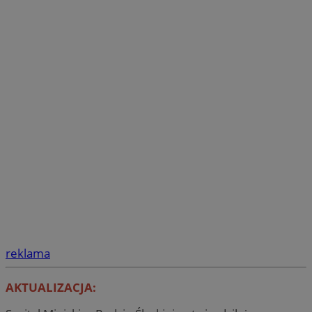
reklama
AKTUALIZACJA: