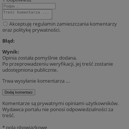
Akceptuję regulamin zamieszczania komentarzy
oraz politykę prywatności.
Błąd:
Wynik:
Opinia została pomyślnie dodana.
Po przeprowadzeniu weryfikacji, jej treść zostanie
udostępniona publicznie.
Trwa wysyłanie komentarza ...
Dodaj komentarz
Komentarze są prywatnymi opiniami użytkowników.
Wydawca portalu nie ponosi odpowiedzialności za
treść.
* pola obowiązkowe