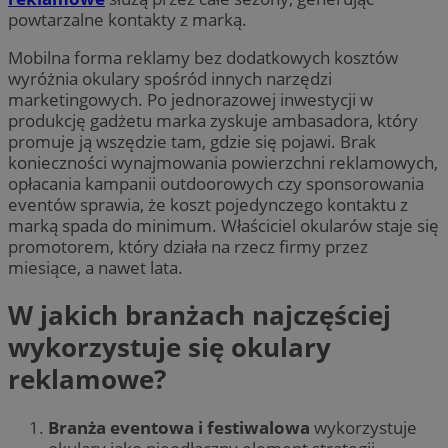
powtarzalne kontakty z marką.
Mobilna forma reklamy bez dodatkowych kosztów
wyróżnia okulary spośród innych narzędzi
marketingowych. Po jednorazowej inwestycji w
produkcję gadżetu marka zyskuje ambasadora, który
promuje ją wszędzie tam, gdzie się pojawi. Brak
konieczności wynajmowania powierzchni reklamowych,
opłacania kampanii outdoorowych czy sponsorowania
eventów sprawia, że koszt pojedynczego kontaktu z
marką spada do minimum. Właściciel okularów staje się
promotorem, który działa na rzecz firmy przez
miesiące, a nawet lata.
W jakich branżach najczęściej
wykorzystuje się okulary
reklamowe?
Branża eventowa i festiwalowa
wykorzystuje