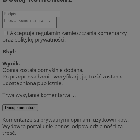
Akceptuję regulamin zamieszczania komentarzy
oraz politykę prywatności.
Błąd:
Wynik:
Opinia została pomyślnie dodana.
Po przeprowadzeniu weryfikacji, jej treść zostanie
udostępniona publicznie.
Trwa wysyłanie komentarza ...
Dodaj komentarz
Komentarze są prywatnymi opiniami użytkowników.
Wydawca portalu nie ponosi odpowiedzialności za
treść.