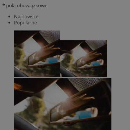
* pola obowiązkowe
Najnowsze
Popularne