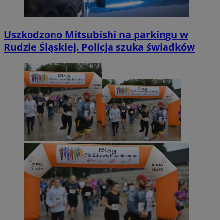
Uszkodzono Mitsubishi na parkingu w
Rudzie Śląskiej. Policja szuka świadków