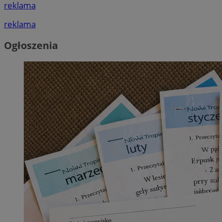
reklama
reklama
Ogłoszenia