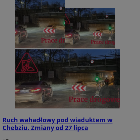
Ruch wahadłowy pod wiaduktem w
Chebziu. Zmiany od 27 lipca