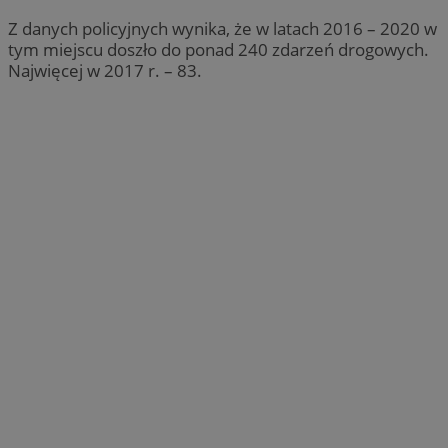
Z danych policyjnych wynika, że w latach 2016 – 2020 w
tym miejscu doszło do ponad 240 zdarzeń drogowych.
Najwięcej w 2017 r. – 83.