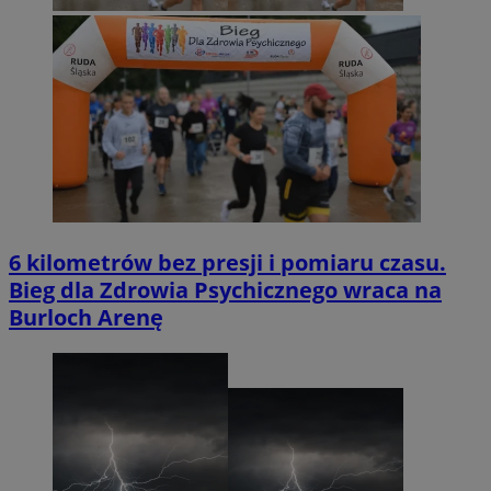
6 kilometrów bez presji i pomiaru czasu.
Bieg dla Zdrowia Psychicznego wraca na
Burloch Arenę