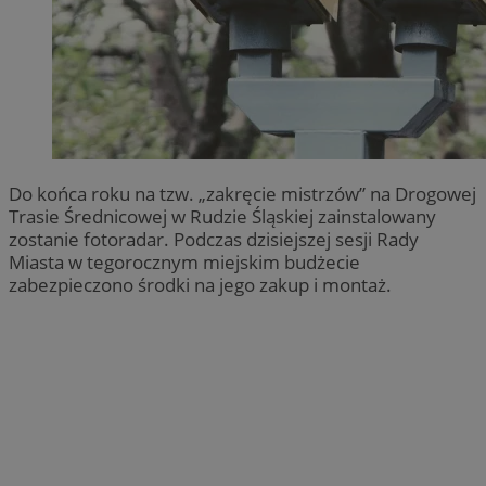
Do końca roku na tzw. „zakręcie mistrzów” na Drogowej
Trasie Średnicowej w Rudzie Śląskiej zainstalowany
zostanie fotoradar. Podczas dzisiejszej sesji Rady
Miasta w tegorocznym miejskim budżecie
zabezpieczono środki na jego zakup i montaż.