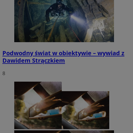
Podwodny świat w obiektywie – wywiad z
Dawidem Strączkiem
8