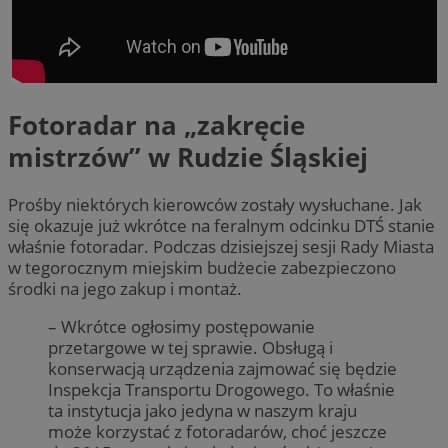
Fotoradar na „zakręcie
mistrzów” w Rudzie Śląskiej
Prośby niektórych kierowców zostały wysłuchane. Jak
się okazuje już wkrótce na feralnym odcinku DTŚ stanie
właśnie fotoradar. Podczas dzisiejszej sesji Rady Miasta
w tegorocznym miejskim budżecie zabezpieczono
środki na jego zakup i montaż.
– Wkrótce ogłosimy postępowanie
przetargowe w tej sprawie. Obsługą i
konserwacją urządzenia zajmować się będzie
Inspekcja Transportu Drogowego. To właśnie
ta instytucja jako jedyna w naszym kraju
może korzystać z fotoradarów, choć jeszcze