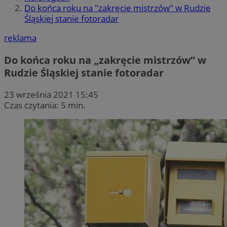
Do końca roku na "zakręcie mistrzów" w Rudzie
Śląskiej stanie fotoradar
reklama
Do końca roku na „zakręcie mistrzów” w
Rudzie Śląskiej stanie fotoradar
23 września 2021 15:45
Czas czytania: 5 min.