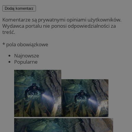
Dodaj komentarz
Komentarze są prywatnymi opiniami użytkowników.
Wydawca portalu nie ponosi odpowiedzialności za
treść.
* pola obowiązkowe
Najnowsze
Popularne