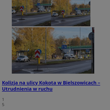
Kolizja na ulicy Kokota w Bielszowicach –
Utrudnienia w ruchu
1
5