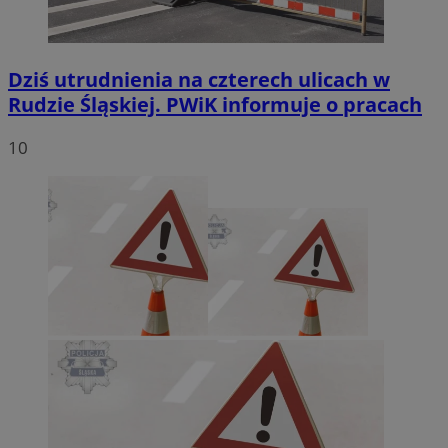
Dziś utrudnienia na czterech ulicach w
Rudzie Śląskiej. PWiK informuje o pracach
10