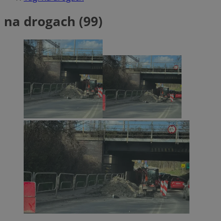
na drogach (99)