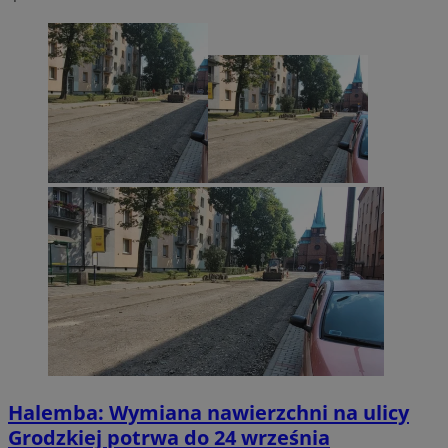
Halemba: Wymiana nawierzchni na ulicy
Grodzkiej potrwa do 24 września