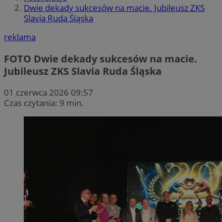
Dwie dekady sukcesów na macie. Jubileusz ZKS
Slavia Ruda Śląska
reklama
FOTO
Dwie dekady sukcesów na macie.
Jubileusz ZKS Slavia Ruda Śląska
01 czerwca 2026 09:57
Czas czytania: 9 min.