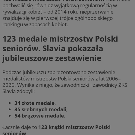
pochwalić się również wyjątkową regularnością w
rywalizacji kobiet – od 2014 roku nieprzerwanie
znajduje się w pierwszej trójce ogólnopolskiego
rankingu w zapasach kobiet.
123 medale mistrzostw Polski
seniorów. Slavia pokazała
jubileuszowe zestawienie
Podczas jubileuszu zaprezentowano zestawienie
medalistów mistrzostw Polski seniorów z lat 2006–
2026. Wynika z niego, że zawodniczki i zawodnicy ZKS
Slavia zdobyli:
34 złote medale
,
35 srebrnych medali
,
54 brązowe medale
.
Łącznie daje to
123 krążki mistrzostw Polski
seniorów
.