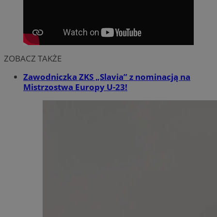
ZOBACZ TAKŻE
Zawodniczka ZKS „Slavia” z nominacją na
Mistrzostwa Europy U-23!