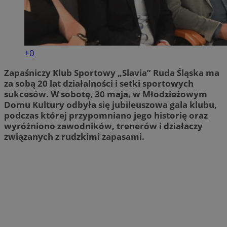
+0
Zapaśniczy Klub Sportowy „Slavia” Ruda Śląska ma
za sobą 20 lat działalności i setki sportowych
sukcesów. W sobotę, 30 maja, w Młodzieżowym
Domu Kultury odbyła się jubileuszowa gala klubu,
podczas której przypomniano jego historię oraz
wyróżniono zawodników, trenerów i działaczy
związanych z rudzkimi zapasami.