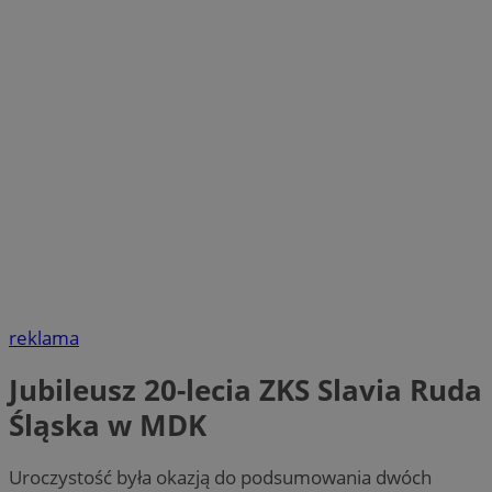
reklama
Jubileusz 20-lecia ZKS Slavia Ruda
Śląska w MDK
Uroczystość była okazją do podsumowania dwóch