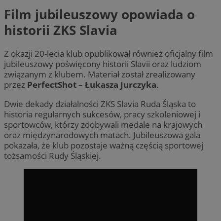
Film jubileuszowy opowiada o
historii ZKS Slavia
Z okazji 20-lecia klub opublikował również oficjalny film
jubileuszowy poświęcony historii Slavii oraz ludziom
związanym z klubem. Materiał został zrealizowany
przez
PerfectShot – Łukasza Jurczyka
.
Dwie dekady działalności ZKS Slavia Ruda Śląska to
historia regularnych sukcesów, pracy szkoleniowej i
sportowców, którzy zdobywali medale na krajowych
oraz międzynarodowych matach. Jubileuszowa gala
pokazała, że klub pozostaje ważną częścią sportowej
tożsamości Rudy Śląskiej.