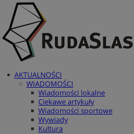
AKTUALNOŚCI
WIADOMOŚCI
Wiadomości lokalne
Ciekawe artykuły
Wiadomości sportowe
Wywiady
Kultura