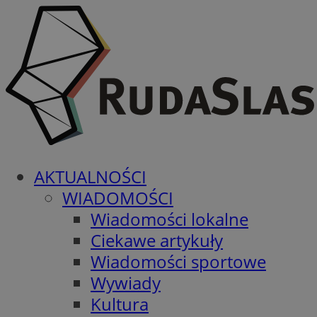
AKTUALNOŚCI
WIADOMOŚCI
Wiadomości lokalne
Ciekawe artykuły
Wiadomości sportowe
Wywiady
Kultura