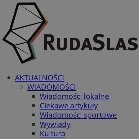
AKTUALNOŚCI
WIADOMOŚCI
Wiadomości lokalne
Ciekawe artykuły
Wiadomości sportowe
Wywiady
Kultura