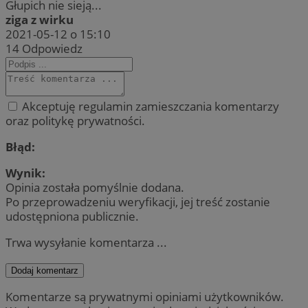
Głupich nie sieją...
ziga z wirku
2021-05-12 o 15:10
14
Odpowiedz
Akceptuję regulamin zamieszczania komentarzy
oraz politykę prywatności.
Błąd:
Wynik:
Opinia została pomyślnie dodana.
Po przeprowadzeniu weryfikacji, jej treść zostanie
udostępniona publicznie.
Trwa wysyłanie komentarza ...
Dodaj komentarz
Komentarze są prywatnymi opiniami użytkowników.