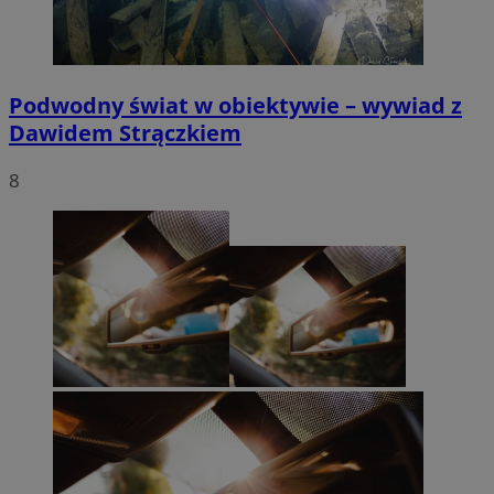
Podwodny świat w obiektywie – wywiad z
Dawidem Strączkiem
8