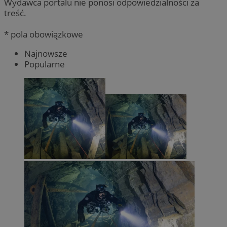
Wydawca portalu nie ponosi odpowiedzialności za
treść.
* pola obowiązkowe
Najnowsze
Popularne