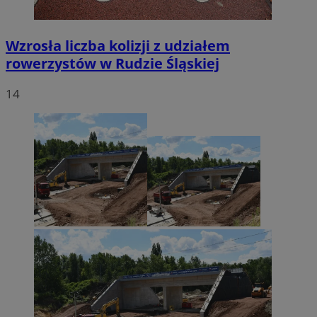
Wzrosła liczba kolizji z udziałem
rowerzystów w Rudzie Śląskiej
14