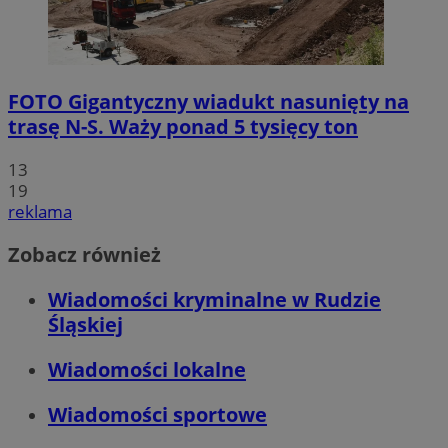
FOTO
Gigantyczny wiadukt nasunięty na
trasę N-S. Waży ponad 5 tysięcy ton
13
19
reklama
Zobacz również
Wiadomości kryminalne w Rudzie
Śląskiej
Wiadomości lokalne
Wiadomości sportowe