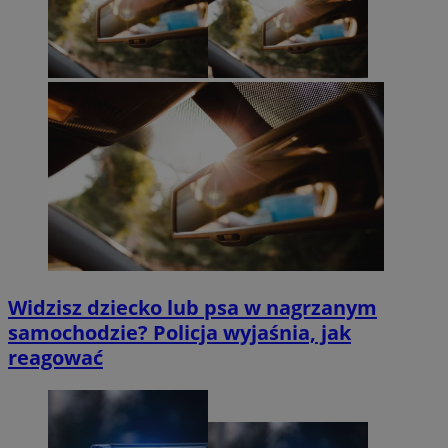
Widzisz dziecko lub psa w nagrzanym
samochodzie? Policja wyjaśnia, jak
reagować