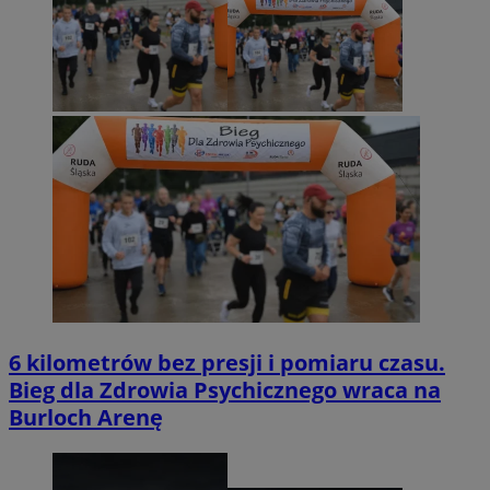
6 kilometrów bez presji i pomiaru czasu.
Bieg dla Zdrowia Psychicznego wraca na
Burloch Arenę