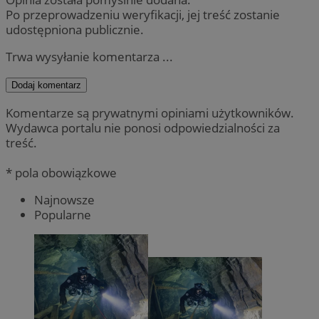
Po przeprowadzeniu weryfikacji, jej treść zostanie
udostępniona publicznie.
Trwa wysyłanie komentarza ...
Dodaj komentarz
Komentarze są prywatnymi opiniami użytkowników.
Wydawca portalu nie ponosi odpowiedzialności za
treść.
* pola obowiązkowe
Najnowsze
Popularne