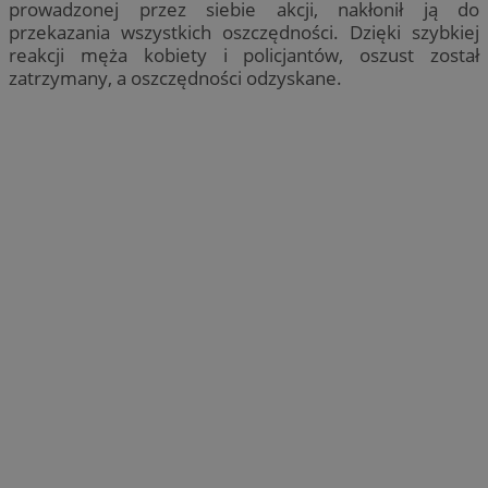
prowadzonej przez siebie akcji, nakłonił ją do
przekazania wszystkich oszczędności. Dzięki szybkiej
reakcji męża kobiety i policjantów, oszust został
zatrzymany, a oszczędności odzyskane.