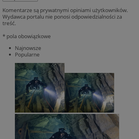
Komentarze są prywatnymi opiniami użytkowników.
Wydawca portalu nie ponosi odpowiedzialności za
treść.
* pola obowiązkowe
Najnowsze
Popularne