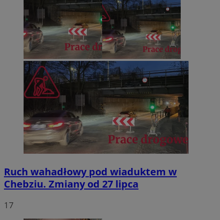
Ruch wahadłowy pod wiaduktem w
Chebziu. Zmiany od 27 lipca
17