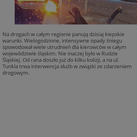
Na drogach w całym regionie panują dzisiaj kiepskie
warunki. Wielogodzinne, intensywne opady śniegu
spowodował wiele utrudnień dla kierowców w całym
województwie śląskim. Nie inaczej było w Rudzie
Śląskiej. Od rana doszło już do kilku kolizji, a na ul.
Tunkla trwa interwencja służb w związki ze zdarzeniem
drogowym.