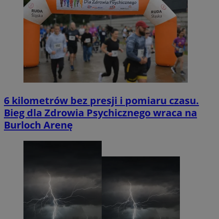
6 kilometrów bez presji i pomiaru czasu.
Bieg dla Zdrowia Psychicznego wraca na
Burloch Arenę