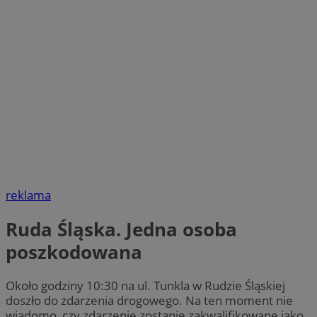
reklama
Ruda Śląska. Jedna osoba
poszkodowana
Około godziny 10:30 na ul. Tunkla w Rudzie Śląskiej
doszło do zdarzenia drogowego. Na ten moment nie
wiadomo, czy zdarzenie zostanie zakwalifikowane jako