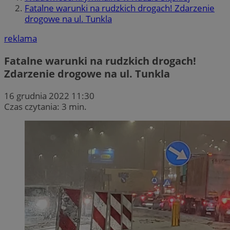
Fatalne warunki na rudzkich drogach! Zdarzenie
drogowe na ul. Tunkla
reklama
Fatalne warunki na rudzkich drogach!
Zdarzenie drogowe na ul. Tunkla
16 grudnia 2022 11:30
Czas czytania: 3 min.