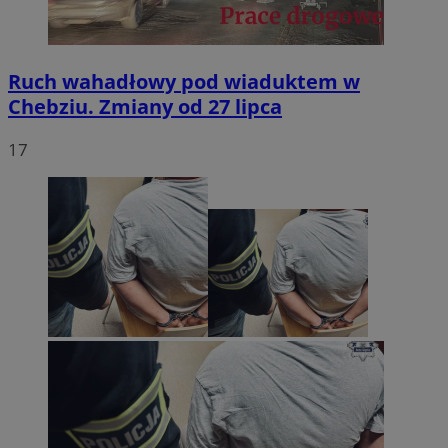
Ruch wahadłowy pod wiaduktem w
Chebziu. Zmiany od 27 lipca
17