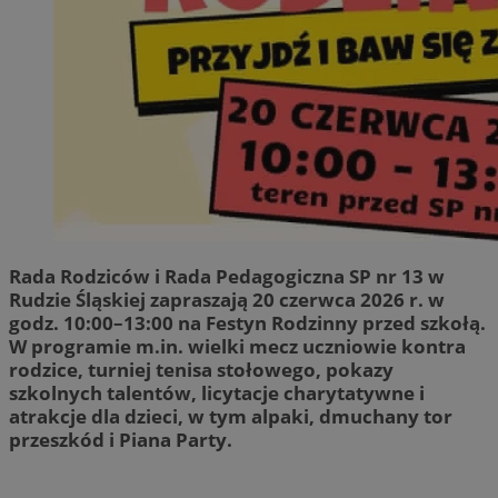
Rada Rodziców i Rada Pedagogiczna SP nr 13 w
Rudzie Śląskiej zapraszają 20 czerwca 2026 r. w
godz. 10:00–13:00 na Festyn Rodzinny przed szkołą.
W programie m.in. wielki mecz uczniowie kontra
rodzice, turniej tenisa stołowego, pokazy
szkolnych talentów, licytacje charytatywne i
atrakcje dla dzieci, w tym alpaki, dmuchany tor
przeszkód i Piana Party.