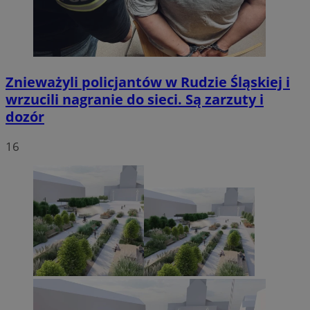
Znieważyli policjantów w Rudzie Śląskiej i
wrzucili nagranie do sieci. Są zarzuty i
dozór
16