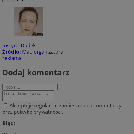
Justyna Dudek
Źródło:
Mat. organizatora
reklama
Dodaj komentarz
Akceptuję regulamin zamieszczania komentarzy
oraz politykę prywatności.
Błąd: