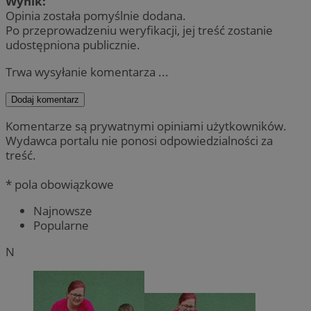
Wynik:
Opinia została pomyślnie dodana.
Po przeprowadzeniu weryfikacji, jej treść zostanie
udostępniona publicznie.
Trwa wysyłanie komentarza ...
Dodaj komentarz
Komentarze są prywatnymi opiniami użytkowników.
Wydawca portalu nie ponosi odpowiedzialności za
treść.
* pola obowiązkowe
Najnowsze
Popularne
N