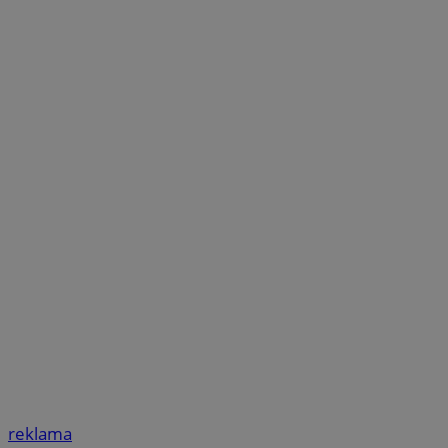
reklama