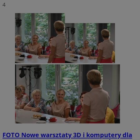
4
FOTO
Nowe warsztaty 3D i komputery dla