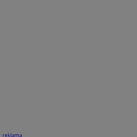
reklama