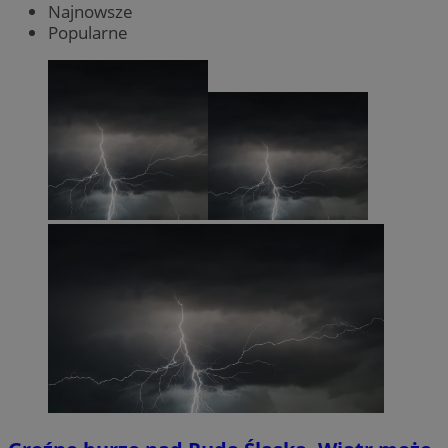
Najnowsze
Popularne