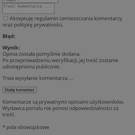
Akceptuję regulamin zamieszczania komentarzy
oraz politykę prywatności.
Błąd:
Wynik:
Opinia została pomyślnie dodana.
Po przeprowadzeniu weryfikacji, jej treść zostanie
udostępniona publicznie.
Trwa wysyłanie komentarza ...
Dodaj komentarz
Komentarze są prywatnymi opiniami użytkowników.
Wydawca portalu nie ponosi odpowiedzialności za
treść.
* pola obowiązkowe