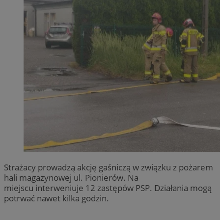
Strażacy prowadzą akcję gaśniczą w związku z pożarem
hali magazynowej ul. Pionierów. Na
miejscu interweniuje 12 zastępów PSP. Działania mogą
potrwać nawet kilka godzin.