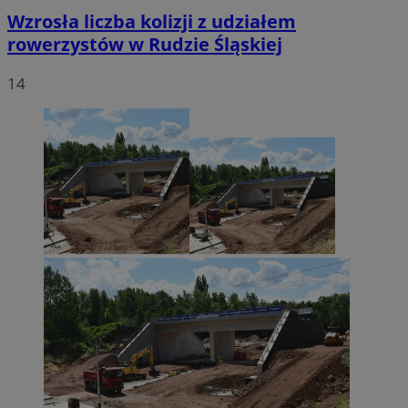
Wzrosła liczba kolizji z udziałem
rowerzystów w Rudzie Śląskiej
14