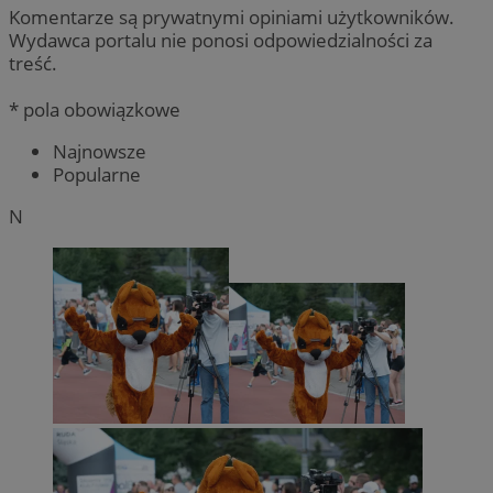
Komentarze są prywatnymi opiniami użytkowników.
Wydawca portalu nie ponosi odpowiedzialności za
treść.
* pola obowiązkowe
Najnowsze
Popularne
N