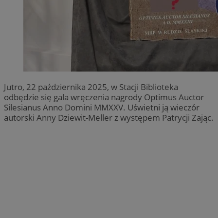
Jutro, 22 października 2025, w Stacji Biblioteka
odbędzie się gala wręczenia nagrody Optimus Auctor
Silesianus Anno Domini MMXXV. Uświetni ją wieczór
autorski Anny Dziewit-Meller z występem Patrycji Zając.