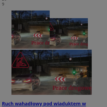
9
Ruch wahadłowy pod wiaduktem w