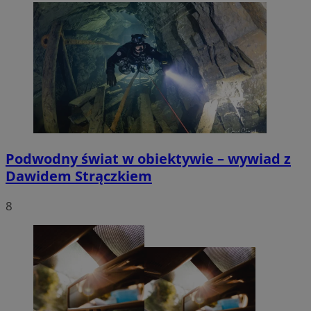
Podwodny świat w obiektywie – wywiad z
Dawidem Strączkiem
8