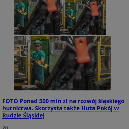
FOTO
Ponad 500 mln zł na rozwój śląskiego
hutnictwa. Skorzysta także Huta Pokój w
Rudzie Śląskiej
20