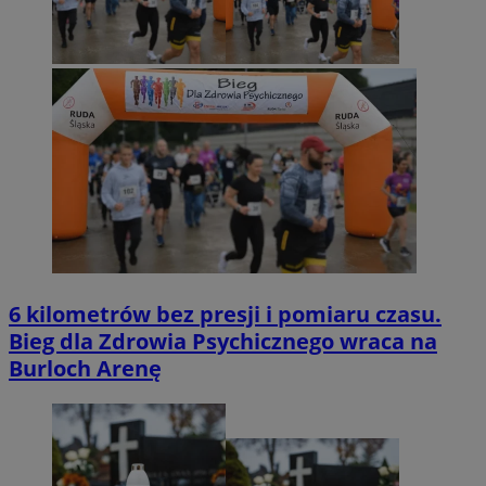
6 kilometrów bez presji i pomiaru czasu.
Bieg dla Zdrowia Psychicznego wraca na
Burloch Arenę