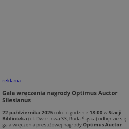
reklama
Gala wręczenia nagrody Optimus Auctor
Silesianus
22 października 2025
roku o godzinie
18:00
w
Stacji
Biblioteka
(ul. Dworcowa 33, Ruda Śląska) odbędzie się
gala wręczenia prestiżowej nagrody
Optimus Auctor