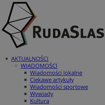
AKTUALNOŚCI
WIADOMOŚCI
Wiadomości lokalne
Ciekawe artykuły
Wiadomości sportowe
Wywiady
Kultura