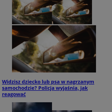
Widzisz dziecko lub psa w nagrzanym
samochodzie? Policja wyjaśnia, jak
reagować