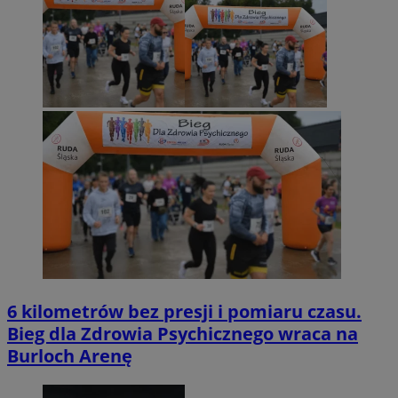
6 kilometrów bez presji i pomiaru czasu.
Bieg dla Zdrowia Psychicznego wraca na
Burloch Arenę