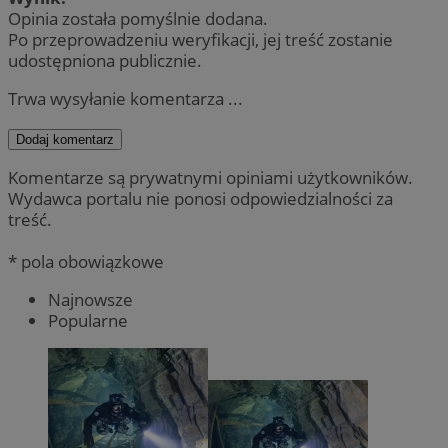
Opinia została pomyślnie dodana.
Po przeprowadzeniu weryfikacji, jej treść zostanie
udostępniona publicznie.
Trwa wysyłanie komentarza ...
Dodaj komentarz
Komentarze są prywatnymi opiniami użytkowników.
Wydawca portalu nie ponosi odpowiedzialności za
treść.
* pola obowiązkowe
Najnowsze
Popularne