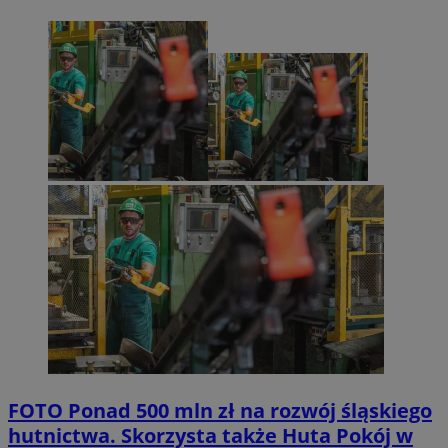
FOTO
Ponad 500 mln zł na rozwój śląskiego
hutnictwa. Skorzysta także Huta Pokój w