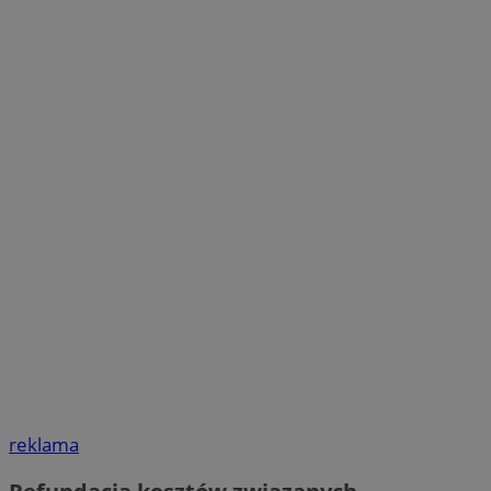
reklama