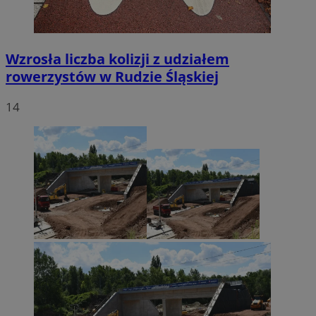
Wzrosła liczba kolizji z udziałem
rowerzystów w Rudzie Śląskiej
14