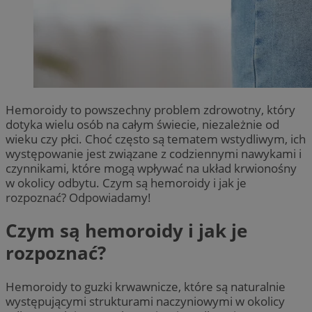
Hemoroidy to powszechny problem zdrowotny, który
dotyka wielu osób na całym świecie, niezależnie od
wieku czy płci. Choć często są tematem wstydliwym, ich
występowanie jest związane z codziennymi nawykami i
czynnikami, które mogą wpływać na układ krwionośny
w okolicy odbytu. Czym są hemoroidy i jak je
rozpoznać? Odpowiadamy!
Czym są hemoroidy i jak je
rozpoznać?
Hemoroidy to guzki krwawnicze, które są naturalnie
występującymi strukturami naczyniowymi w okolicy