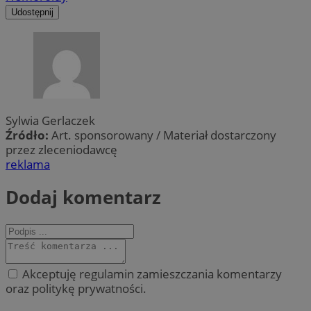
Udostępnij
Sylwia Gerlaczek
Źródło:
Art. sponsorowany / Materiał dostarczony
przez zleceniodawcę
reklama
Dodaj komentarz
Akceptuję regulamin zamieszczania komentarzy
oraz politykę prywatności.