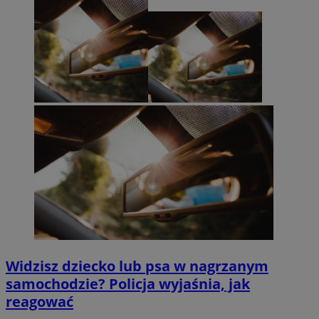
Widzisz dziecko lub psa w nagrzanym
samochodzie? Policja wyjaśnia, jak
reagować