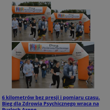
6 kilometrów bez presji i pomiaru czasu.
Bieg dla Zdrowia Psychicznego wraca na
Burloch Arenę