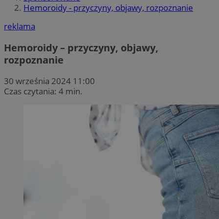
Hemoroidy - przyczyny, objawy, rozpoznanie
reklama
Hemoroidy – przyczyny, objawy,
rozpoznanie
30 września 2024 11:00
Czas czytania: 4 min.