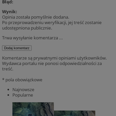
Błąd:
Wynik:
Opinia została pomyślnie dodana.
Po przeprowadzeniu weryfikacji, jej treść zostanie
udostępniona publicznie.
Trwa wysyłanie komentarza ...
Dodaj komentarz
Komentarze są prywatnymi opiniami użytkowników.
Wydawca portalu nie ponosi odpowiedzialności za
treść.
* pola obowiązkowe
Najnowsze
Popularne