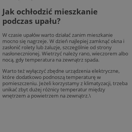
Jak ochłodzić mieszkanie
podczas upału?
W czasie upałów warto działać zanim mieszkanie
mocno się nagrzeje. W dzień najlepiej zamknąć okna i
zasłonić rolety lub żaluzje, szczególnie od strony
nasłonecznionej. Wietrzyć należy rano, wieczorem albo
nocą, gdy temperatura na zewnątrz spada.
Warto też wyłączyć zbędne urządzenia elektryczne,
które dodatkowo podnoszą temperaturę w
pomieszczeniu. Jeżeli korzystamy z klimatyzacji, trzeba
unikać zbyt dużej różnicy temperatur między
wnętrzem a powietrzem na zewnątrz.\