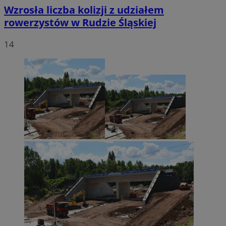
Wzrosła liczba kolizji z udziałem
rowerzystów w Rudzie Śląskiej
14