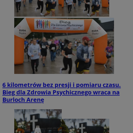
6 kilometrów bez presji i pomiaru czasu.
Bieg dla Zdrowia Psychicznego wraca na
Burloch Arenę