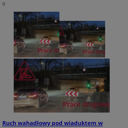
9
Ruch wahadłowy pod wiaduktem w