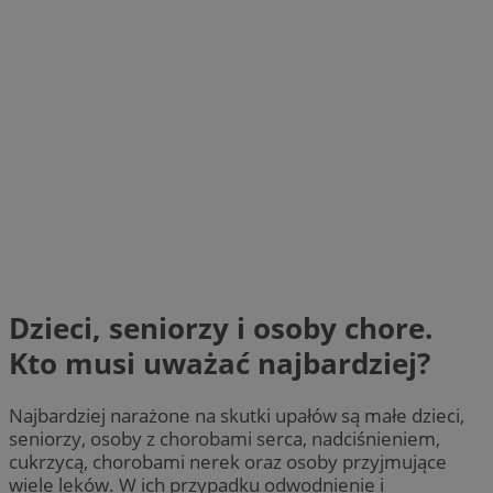
Dzieci, seniorzy i osoby chore.
Kto musi uważać najbardziej?
Najbardziej narażone na skutki upałów są małe dzieci,
seniorzy, osoby z chorobami serca, nadciśnieniem,
cukrzycą, chorobami nerek oraz osoby przyjmujące
wiele leków. W ich przypadku odwodnienie i