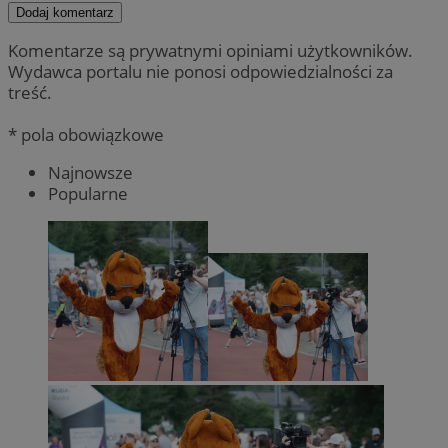
Dodaj komentarz
Komentarze są prywatnymi opiniami użytkowników.
Wydawca portalu nie ponosi odpowiedzialności za
treść.
* pola obowiązkowe
Najnowsze
Popularne