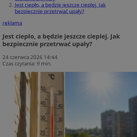
Jest ciepło, a będzie jeszcze cieplej. Jak
bezpiecznie przetrwać upały?
reklama
Jest ciepło, a będzie jeszcze cieplej. Jak
bezpiecznie przetrwać upały?
24 czerwca 2026 14:44
Czas czytania: 9 min.