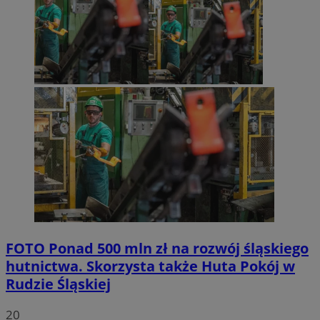
FOTO
Ponad 500 mln zł na rozwój śląskiego
hutnictwa. Skorzysta także Huta Pokój w
Rudzie Śląskiej
20