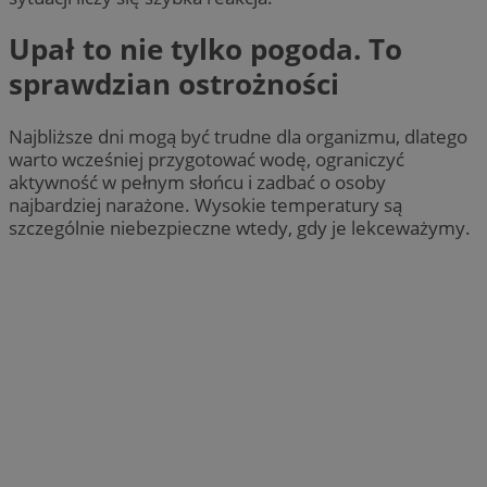
Upał to nie tylko pogoda. To
sprawdzian ostrożności
Najbliższe dni mogą być trudne dla organizmu, dlatego
warto wcześniej przygotować wodę, ograniczyć
aktywność w pełnym słońcu i zadbać o osoby
najbardziej narażone. Wysokie temperatury są
szczególnie niebezpieczne wtedy, gdy je lekceważymy.