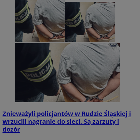
Znieważyli policjantów w Rudzie Śląskiej i
wrzucili nagranie do sieci. Są zarzuty i
dozór