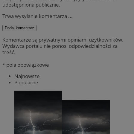
udostępniona publicznie.
Trwa wysyłanie komentarza ...
Dodaj komentarz
Komentarze są prywatnymi opiniami użytkowników.
Wydawca portalu nie ponosi odpowiedzialności za
treść.
* pola obowiązkowe
Najnowsze
Popularne