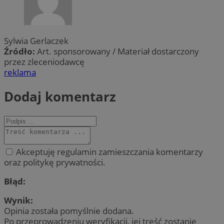
Sylwia Gerlaczek
Źródło:
Art. sponsorowany / Materiał dostarczony
przez zleceniodawcę
reklama
Dodaj komentarz
Akceptuję regulamin zamieszczania komentarzy
oraz politykę prywatności.
Błąd:
Wynik:
Opinia została pomyślnie dodana.
Po przeprowadzeniu weryfikacji, jej treść zostanie