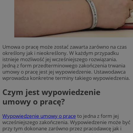
Umowa o pracę może zostać zawarta zarówno na czas
określony jak i nieokreślony. W każdym przypadku
istnieje możliwość jej wcześniejszego rozwiązania.
Jedną z form przedterminowego zakończenia trwania
umowy o pracę jest jej wypowiedzenie. Ustawodawca
wprowadza konkretne terminy takiego wypowiedzenia.
Czym jest wypowiedzenie
umowy o pracę?
Wypowiedzenie umowy o pracę
to jedna z form jej
wcześniejszego zakończenia. Wypowiedzenie może być
przy tym dokonane zarówno przez pracodawcę jak i