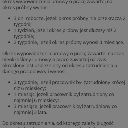
okres wypowiedzenia umowy o pracę zawartej na
okres próbny wynosi:
3 dni robocze, jeżeli okres próbny nie przekracza 2
tygodni;
1 tydzień, jeżeli okres próbny jest dłuższy niż 2
tygodnie;
2 tygodnie, jeżeli okres próbny wynosi 3 miesiące.
Okres wypowiedzenia umowy o pracę zawartej na czas
nieokreślony i umowy o pracę zawartej na czas
określony jest uzależniony od okresu zatrudnienia u
danego pracodawcy i wynosi:
2 tygodnie, jeżeli pracownik był zatrudniony krócej
niż 6 miesięcy;
1 miesiąc, jeżeli pracownik był zatrudniony co
najmniej 6 miesięcy;
3 miesiące, jeżeli pracownik był zatrudniony co
najmniej 3 lata.
Do okresu zatrudnienia, od którego zależy długość