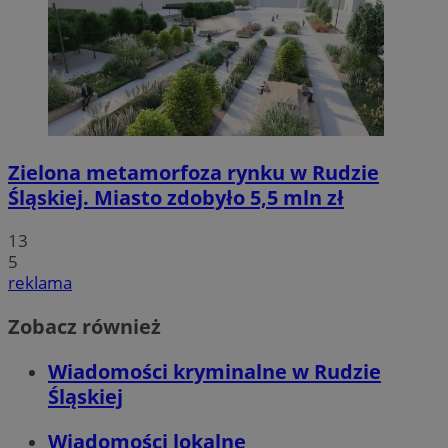
Zielona metamorfoza rynku w Rudzie
Śląskiej. Miasto zdobyło 5,5 mln zł
13
5
reklama
Zobacz również
Wiadomości kryminalne w Rudzie
Śląskiej
Wiadomości lokalne