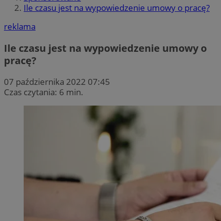
Ile czasu jest na wypowiedzenie umowy o pracę?
reklama
Ile czasu jest na wypowiedzenie umowy o
pracę?
07 października 2022 07:45
Czas czytania: 6 min.