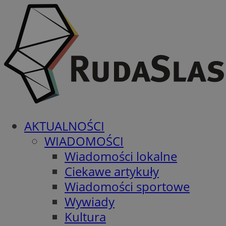
AKTUALNOŚCI
WIADOMOŚCI
Wiadomości lokalne
Ciekawe artykuły
Wiadomości sportowe
Wywiady
Kultura