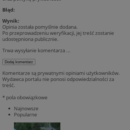
Błąd:
Wynik:
Opinia została pomyślnie dodana.
Po przeprowadzeniu weryfikacji, jej treść zostanie
udostępniona publicznie.
Trwa wysyłanie komentarza ...
Dodaj komentarz
Komentarze są prywatnymi opiniami użytkowników.
Wydawca portalu nie ponosi odpowiedzialności za
treść.
* pola obowiązkowe
Najnowsze
Popularne