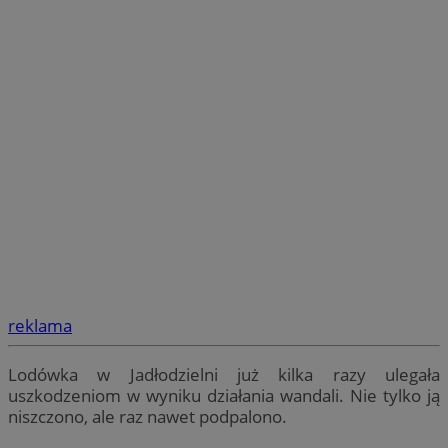
reklama
Lodówka w Jadłodzielni już kilka razy ulegała
uszkodzeniom w wyniku działania wandali. Nie tylko ją
niszczono, ale raz nawet podpalono.