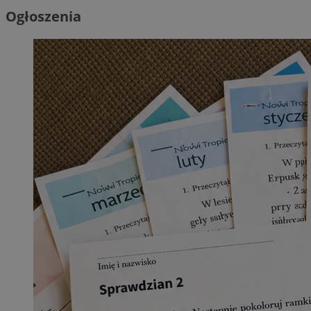
Ogłoszenia