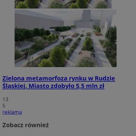
Zielona metamorfoza rynku w Rudzie
Śląskiej. Miasto zdobyło 5,5 mln zł
13
5
reklama
Zobacz również