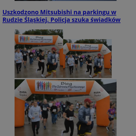
Uszkodzono Mitsubishi na parkingu w
Rudzie Śląskiej. Policja szuka świadków