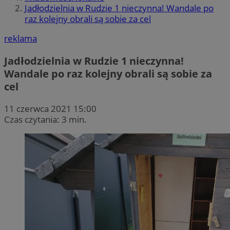
Jadłodzielnia w Rudzie 1 nieczynna! Wandale po
raz kolejny obrali są sobie za cel
reklama
Jadłodzielnia w Rudzie 1 nieczynna!
Wandale po raz kolejny obrali są sobie za
cel
11 czerwca 2021 15:00
Czas czytania: 3 min.