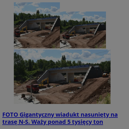
FOTO
Gigantyczny wiadukt nasunięty na
trasę N-S. Waży ponad 5 tysięcy ton