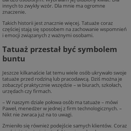
innych to zwykły wzór. Dla mnie ma ogromne
znaczenie.
Takich historii jest znacznie więcej. Tatuaże coraz
częściej stają się sposobem na zachowanie wspomnień
i emocji związanych z ważnymi osobami.
Tatuaż przestał być symbolem
buntu
Jeszcze kilkanaście lat temu wiele osób ukrywało swoje
tatuaże przed rodziną lub pracodawcą. Dziś można je
zobaczyć praktycznie wszędzie – w biurach, szkołach,
urzędach czy firmach.
– W naszym dziale połowa osób ma tatuaże – mówi
Paweł, menedżer w jednej z firm technologicznych. –
Nikt nie zwraca już na to uwagi.
Zmieniło się również podejście samych klientów. Coraz