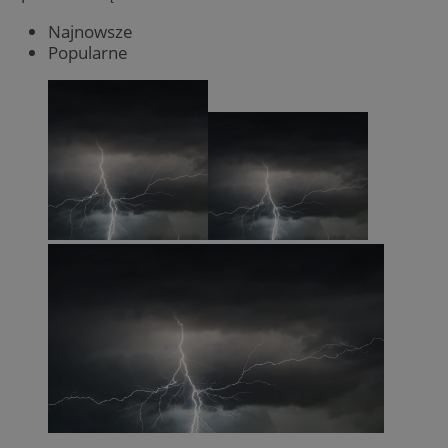
Najnowsze
Popularne