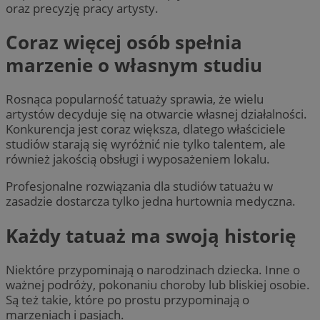
oraz precyzję pracy artysty.
Coraz więcej osób spełnia
marzenie o własnym studiu
Rosnąca popularność tatuaży sprawia, że wielu
artystów decyduje się na otwarcie własnej działalności.
Konkurencja jest coraz większa, dlatego właściciele
studiów starają się wyróżnić nie tylko talentem, ale
również jakością obsługi i wyposażeniem lokalu.
Profesjonalne rozwiązania dla studiów tatuażu w
zasadzie dostarcza tylko jedna hurtownia medyczna.
Każdy tatuaż ma swoją historię
Niektóre przypominają o narodzinach dziecka. Inne o
ważnej podróży, pokonaniu choroby lub bliskiej osobie.
Są też takie, które po prostu przypominają o
marzeniach i pasjach.