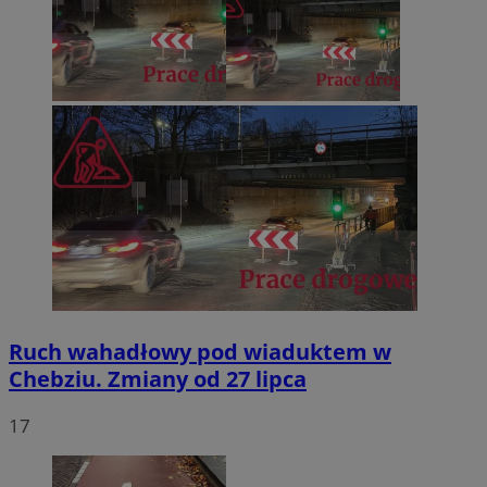
Ruch wahadłowy pod wiaduktem w
Chebziu. Zmiany od 27 lipca
17