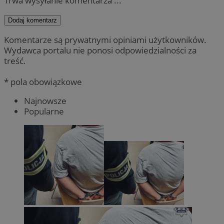
Trwa wysyłanie komentarza ...
Dodaj komentarz
Komentarze są prywatnymi opiniami użytkowników.
Wydawca portalu nie ponosi odpowiedzialności za
treść.
* pola obowiązkowe
Najnowsze
Popularne