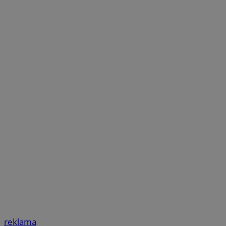
reklama