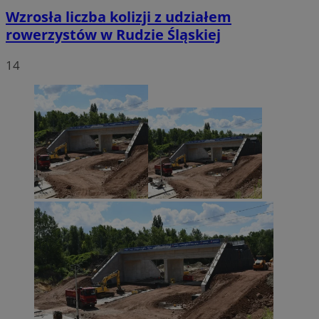
Wzrosła liczba kolizji z udziałem
rowerzystów w Rudzie Śląskiej
14