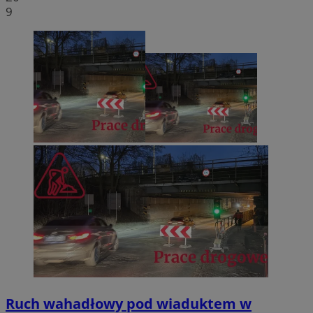
9
Ruch wahadłowy pod wiaduktem w