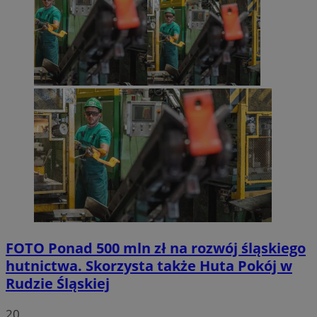
FOTO
Ponad 500 mln zł na rozwój śląskiego
hutnictwa. Skorzysta także Huta Pokój w
Rudzie Śląskiej
20