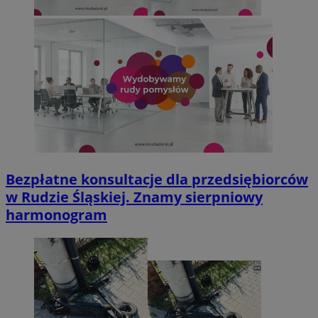
Bezpłatne konsultacje dla przedsiębiorców
w Rudzie Śląskiej. Znamy sierpniowy
harmonogram