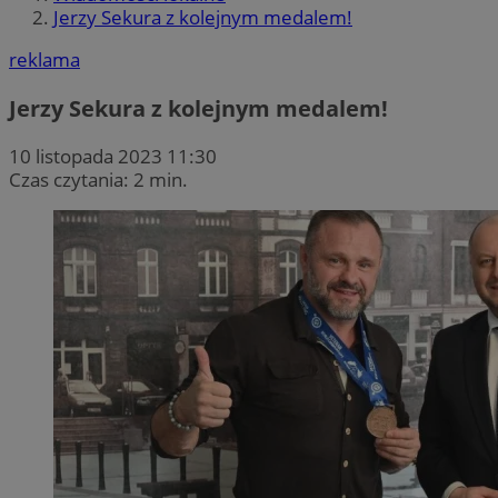
Jerzy Sekura z kolejnym medalem!
reklama
Jerzy Sekura z kolejnym medalem!
10 listopada 2023 11:30
Czas czytania: 2 min.