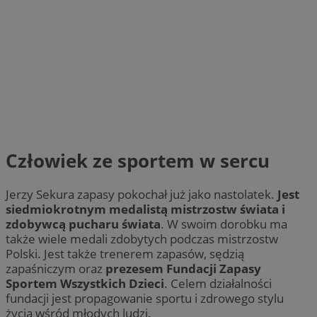
Człowiek ze sportem w sercu
Jerzy Sekura zapasy pokochał już jako nastolatek.
Jest
siedmiokrotnym medalistą mistrzostw świata i
zdobywcą pucharu świata
. W swoim dorobku ma
także wiele medali zdobytych podczas mistrzostw
Polski. Jest także trenerem zapasów, sędzią
zapaśniczym oraz
prezesem Fundacji Zapasy
Sportem Wszystkich Dzieci
. Celem działalności
fundacji jest propagowanie sportu i zdrowego stylu
życia wśród młodych ludzi.