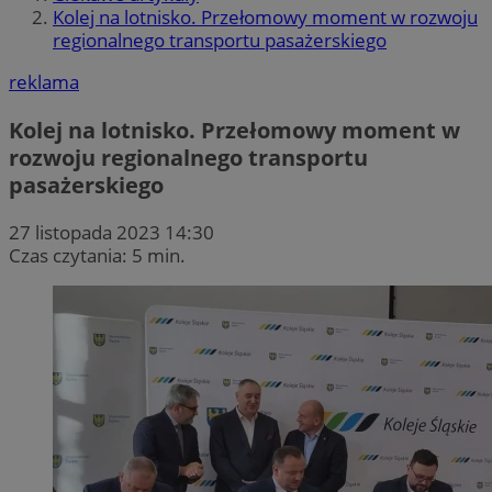
Kolej na lotnisko. Przełomowy moment w rozwoju
regionalnego transportu pasażerskiego
reklama
Kolej na lotnisko. Przełomowy moment w
rozwoju regionalnego transportu
pasażerskiego
27 listopada 2023 14:30
Czas czytania: 5 min.