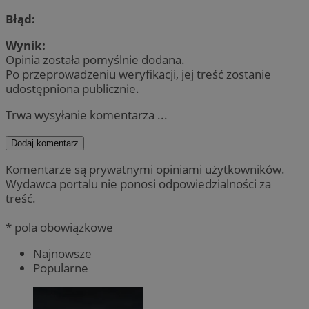
Błąd:
Wynik:
Opinia została pomyślnie dodana.
Po przeprowadzeniu weryfikacji, jej treść zostanie
udostępniona publicznie.
Trwa wysyłanie komentarza ...
Dodaj komentarz
Komentarze są prywatnymi opiniami użytkowników.
Wydawca portalu nie ponosi odpowiedzialności za
treść.
* pola obowiązkowe
Najnowsze
Popularne