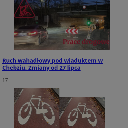
Ruch wahadłowy pod wiaduktem w
Chebziu. Zmiany od 27 lipca
17