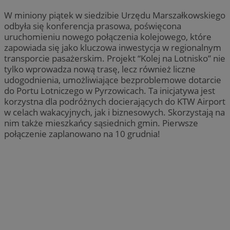
W miniony piątek w siedzibie Urzędu Marszałkowskiego
odbyła się konferencja prasowa, poświęcona
uruchomieniu nowego połączenia kolejowego, które
zapowiada się jako kluczowa inwestycja w regionalnym
transporcie pasażerskim. Projekt “Kolej na Lotnisko” nie
tylko wprowadza nową trasę, lecz również liczne
udogodnienia, umożliwiające bezproblemowe dotarcie
do Portu Lotniczego w Pyrzowicach. Ta inicjatywa jest
korzystna dla podróżnych docierających do KTW Airport
w celach wakacyjnych, jak i biznesowych. Skorzystają na
nim także mieszkańcy sąsiednich gmin. Pierwsze
połączenie zaplanowano na 10 grudnia!