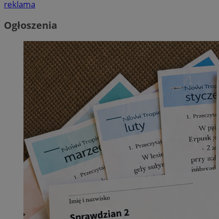
reklama
Ogłoszenia