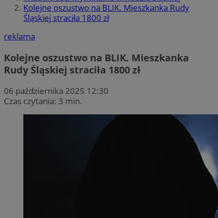
Kolejne oszustwo na BLIK. Mieszkanka Rudy
Śląskiej straciła 1800 zł
reklama
Kolejne oszustwo na BLIK. Mieszkanka
Rudy Śląskiej straciła 1800 zł
06 października 2025 12:30
Czas czytania: 3 min.