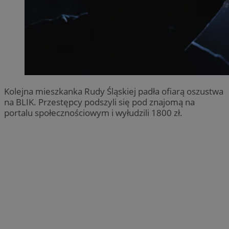
Kolejna mieszkanka Rudy Śląskiej padła ofiarą oszustwa
na BLIK. Przestępcy podszyli się pod znajomą na
portalu społecznościowym i wyłudzili 1800 zł.