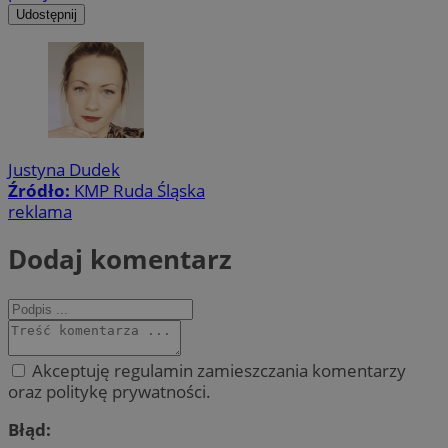
Udostępnij
Justyna Dudek
Źródło:
KMP Ruda Śląska
reklama
Dodaj komentarz
Akceptuję regulamin zamieszczania komentarzy
oraz politykę prywatności.
Błąd: