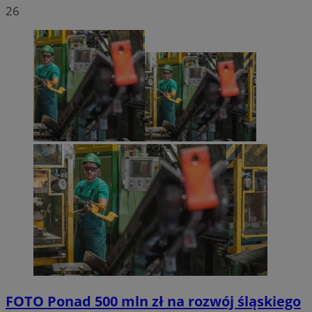
26
FOTO
Ponad 500 mln zł na rozwój śląskiego