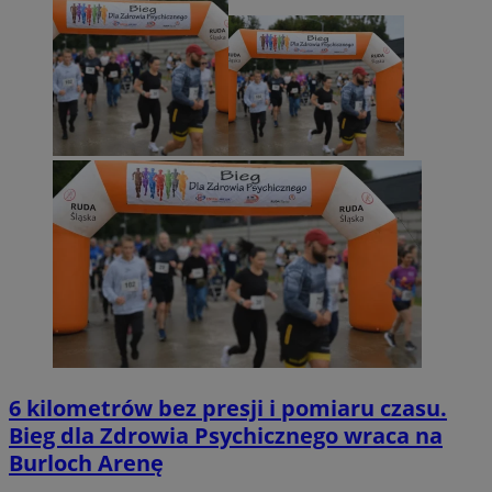
6 kilometrów bez presji i pomiaru czasu.
Bieg dla Zdrowia Psychicznego wraca na
Burloch Arenę