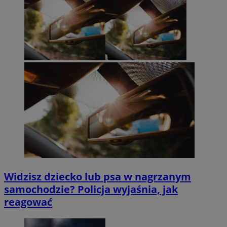
Widzisz dziecko lub psa w nagrzanym
samochodzie? Policja wyjaśnia, jak
reagować