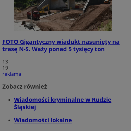
FOTO
Gigantyczny wiadukt nasunięty na
trasę N-S. Waży ponad 5 tysięcy ton
13
19
reklama
Zobacz również
Wiadomości kryminalne w Rudzie
Śląskiej
Wiadomości lokalne