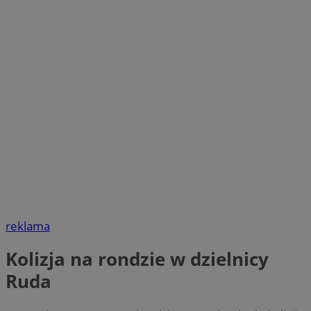
reklama
Kolizja na rondzie w dzielnicy
Ruda