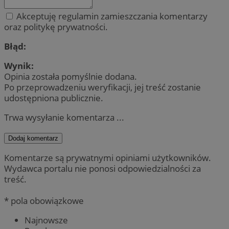
Akceptuję regulamin zamieszczania komentarzy
oraz politykę prywatności.
Błąd:
Wynik:
Opinia została pomyślnie dodana.
Po przeprowadzeniu weryfikacji, jej treść zostanie
udostępniona publicznie.
Trwa wysyłanie komentarza ...
Dodaj komentarz
Komentarze są prywatnymi opiniami użytkowników.
Wydawca portalu nie ponosi odpowiedzialności za
treść.
* pola obowiązkowe
Najnowsze