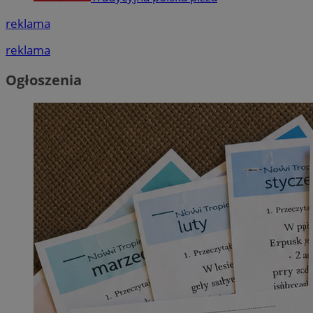
reklama
reklama
Ogłoszenia