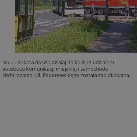
Na ul. Kokota doszło dzisiaj do kolizji z udziałem
autobusu komunikacji miejskiej i samochodu
ciężarowego. Ul. Paderewskiego została zablokowana.