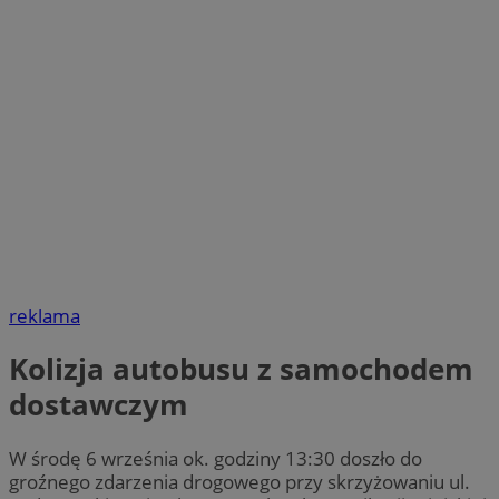
reklama
Kolizja autobusu z samochodem
dostawczym
W środę 6 września ok. godziny 13:30 doszło do
groźnego zdarzenia drogowego przy skrzyżowaniu ul.