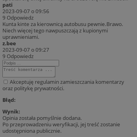
pati
2023-09-07 o 09:56
9
Odpowiedz
Kunta kinte za kierownicą autobusu pewnie.Brawo.
Niech więcej tego nawpuszczają z kupionymi
uprawnieniami.
z.bee
2023-09-07 o 09:27
9
Odpowiedz
Akceptuję regulamin zamieszczania komentarzy
oraz politykę prywatności.
Błąd:
Wynik:
Opinia została pomyślnie dodana.
Po przeprowadzeniu weryfikacji, jej treść zostanie
udostępniona publicznie.