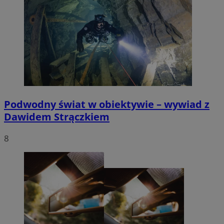
Podwodny świat w obiektywie – wywiad z
Dawidem Strączkiem
8