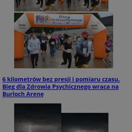
6 kilometrów bez presji i pomiaru czasu.
Bieg dla Zdrowia Psychicznego wraca na
Burloch Arenę