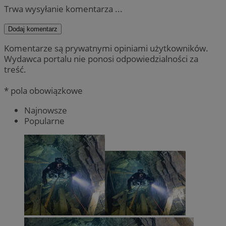
Trwa wysyłanie komentarza ...
Dodaj komentarz
Komentarze są prywatnymi opiniami użytkowników.
Wydawca portalu nie ponosi odpowiedzialności za
treść.
* pola obowiązkowe
Najnowsze
Popularne